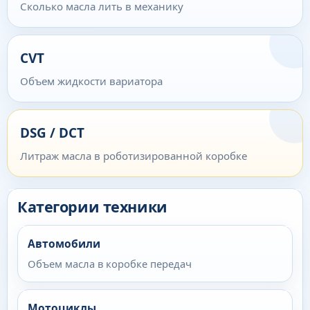
Сколько масла лить в механику
CVT
Объем жидкости вариатора
DSG / DCT
Литраж масла в роботизированной коробке
Категории техники
Автомобили
Объем масла в коробке передач
Мотоциклы