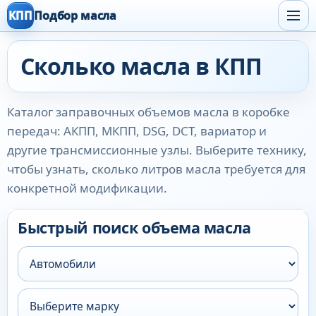
КПП
Подбор масла
Сколько масла в КПП
Каталог заправочных объемов масла в коробке
передач: АКПП, МКПП, DSG, DCT, вариатор и
другие трансмиссионные узлы. Выберите технику,
чтобы узнать, сколько литров масла требуется для
конкретной модификации.
Быстрый поиск объема масла