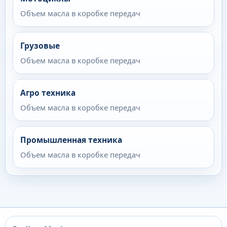
Объем масла в коробке передач
Грузовые
Объем масла в коробке передач
Агро техника
Объем масла в коробке передач
Промышленная техника
Объем масла в коробке передач