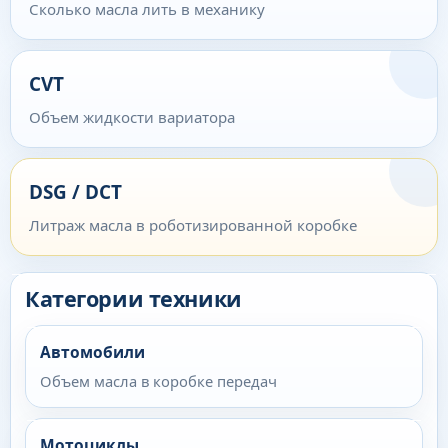
Сколько масла лить в механику
CVT
Объем жидкости вариатора
DSG / DCT
Литраж масла в роботизированной коробке
Категории техники
Автомобили
Объем масла в коробке передач
Мотоциклы