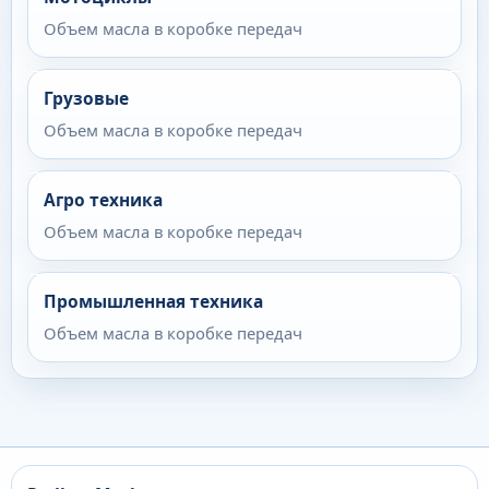
Объем масла в коробке передач
Грузовые
Объем масла в коробке передач
Агро техника
Объем масла в коробке передач
Промышленная техника
Объем масла в коробке передач