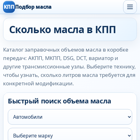
КПП
Подбор масла
Сколько масла в КПП
Каталог заправочных объемов масла в коробке
передач: АКПП, МКПП, DSG, DCT, вариатор и
другие трансмиссионные узлы. Выберите технику,
чтобы узнать, сколько литров масла требуется для
конкретной модификации.
Быстрый поиск объема масла