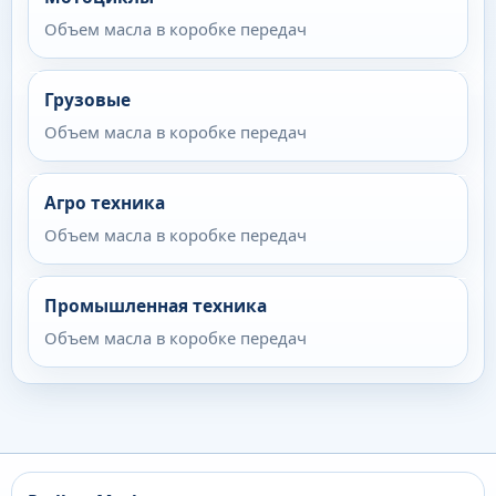
Объем масла в коробке передач
Грузовые
Объем масла в коробке передач
Агро техника
Объем масла в коробке передач
Промышленная техника
Объем масла в коробке передач