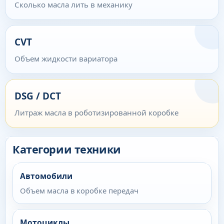
Сколько масла лить в механику
CVT
Объем жидкости вариатора
DSG / DCT
Литраж масла в роботизированной коробке
Категории техники
Автомобили
Объем масла в коробке передач
Мотоциклы