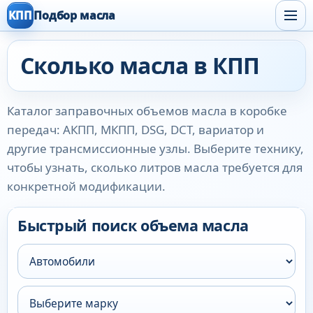
КПП
Подбор масла
Сколько масла в КПП
Каталог заправочных объемов масла в коробке
передач: АКПП, МКПП, DSG, DCT, вариатор и
другие трансмиссионные узлы. Выберите технику,
чтобы узнать, сколько литров масла требуется для
конкретной модификации.
Быстрый поиск объема масла