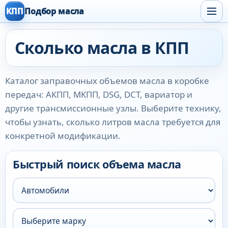
КПП
Подбор масла
Сколько масла в КПП
Каталог заправочных объемов масла в коробке
передач: АКПП, МКПП, DSG, DCT, вариатор и
другие трансмиссионные узлы. Выберите технику,
чтобы узнать, сколько литров масла требуется для
конкретной модификации.
Быстрый поиск объема масла