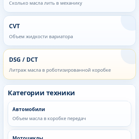
Сколько масла лить в механику
CVT
Объем жидкости вариатора
DSG / DCT
Литраж масла в роботизированной коробке
Категории техники
Автомобили
Объем масла в коробке передач
Мотоциклы