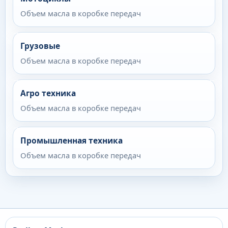
Объем масла в коробке передач
Грузовые
Объем масла в коробке передач
Агро техника
Объем масла в коробке передач
Промышленная техника
Объем масла в коробке передач