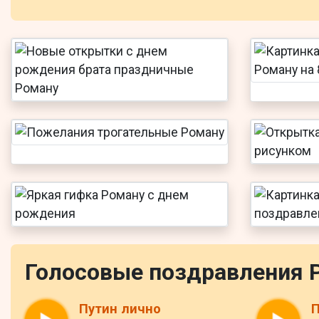
Голосовые поздравления 
Путин лично
П