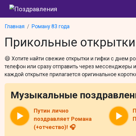
Главная
Роману 83 года
Прикольные открытки 
😄 Хотите найти свежие открытки и гифки с днем р
телефон или сразу отправить через мессенджеры и 
каждой открытке прилагается оригинальное коротк
Музыкальные поздравлен
Путин лично
П
поздравляет Романа
П
(+отчество)! 🎧