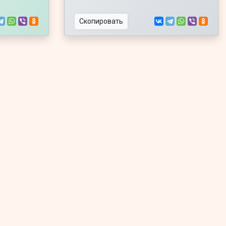
Скопировать