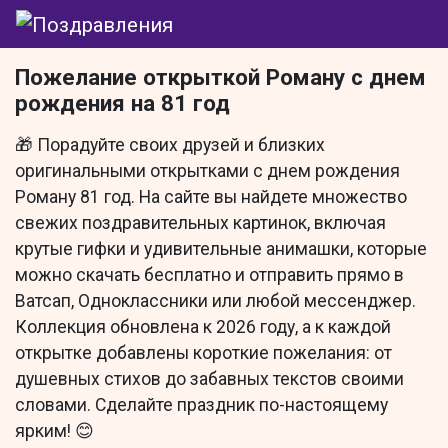
Пожелание открыткой Роману с днем
рождения на 81 год
🎁 Порадуйте своих друзей и близких
оригинальными открытками с днем рождения
Роману 81 год. На сайте вы найдете множество
свежих поздравительных картинок, включая
крутые гифки и удивительные анимашки, которые
можно скачать бесплатно и отправить прямо в
Ватсап, Одноклассники или любой мессенджер.
Коллекция обновлена к 2026 году, а к каждой
открытке добавлены короткие пожелания: от
душевных стихов до забавных текстов своими
словами. Сделайте праздник по-настоящему
ярким! 😊