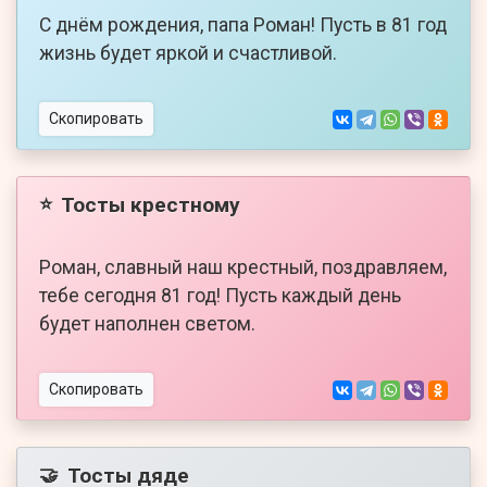
С днём рождения, папа Роман! Пусть в 81 год
жизнь будет яркой и счастливой.
Скопировать
Тосты крестному
⭐
Роман, славный наш крестный, поздравляем,
тебе сегодня 81 год! Пусть каждый день
будет наполнен светом.
Скопировать
Тосты дяде
🤝