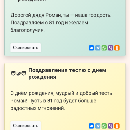
Дорогой дядя Роман, ты — наша гордость.
Поздравляем с 81 год и желаем
благополучия.
Скопировать
Поздравления тестю с днем
🧑‍🤝‍🧑
рождения
С днём рождения, мудрый и добрый тесть
Роман! Пусть в 81 год будет больше
радостных мгновений.
Скопировать