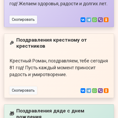
год! Желаем здоровья, радости и долгих лет.
Скопировать
Поздравления крестному от
🎉
крестников
Крестный Роман, поздравляем, тебе сегодня
81 год! Пусть каждый момент приносит
радость и умиротворение.
Скопировать
Поздравления дяде с днем
🎁
рождения