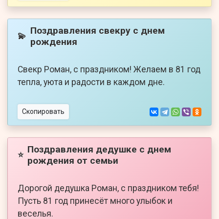
Поздравления свекру с днем
💫
рождения
Свекр Роман, с праздником! Желаем в 81 год
тепла, уюта и радости в каждом дне.
Скопировать
Поздравления дедушке с днем
⭐
рождения от семьи
Дорогой дедушка Роман, с праздником тебя!
Пусть 81 год принесёт много улыбок и
веселья.