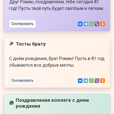
Друг Роман, поздравляем, тебе сегодня 81
год! Пусть твой путь будет светлым и лёгким.
Скопировать
Тосты брату
🎉
С днём рождения, брат Роман! Пусть в 81 год
сбываются все добрые мечты.
Скопировать
Поздравления коллеге с днем
🎁
рождения