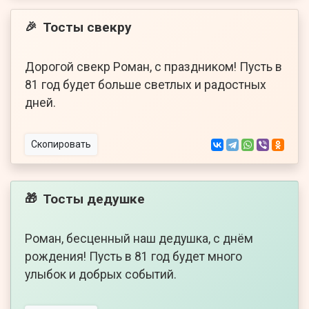
Тосты свекру
🎉
Дорогой свекр Роман, с праздником! Пусть в
81 год будет больше светлых и радостных
дней.
Скопировать
Тосты дедушке
🎁
Роман, бесценный наш дедушка, с днём
рождения! Пусть в 81 год будет много
улыбок и добрых событий.