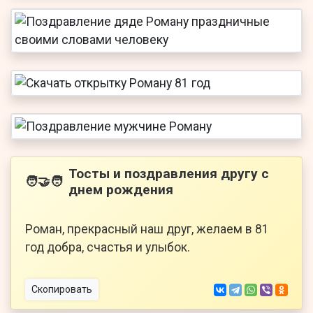
Тосты и поздравления другу с
🧑‍🤝‍🧑
днем рождения
Роман, прекрасный наш друг, желаем в 81
год добра, счастья и улыбок.
Скопировать