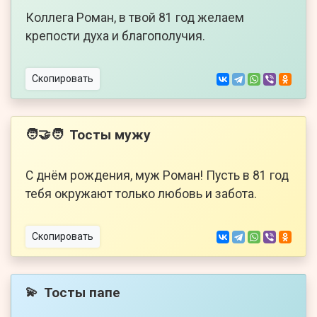
Коллега Роман, в твой 81 год желаем
крепости духа и благополучия.
Скопировать
Тосты мужу
🧑‍🤝‍🧑
С днём рождения, муж Роман! Пусть в 81 год
тебя окружают только любовь и забота.
Скопировать
Тосты папе
💫