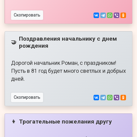
Скопировать
Поздравления начальнику с днем
🤝
рождения
Дорогой начальник Роман, с праздником!
Пусть в 81 год будет много светлых и добрых
дней.
Скопировать
Трогательные пожелания другу
👦