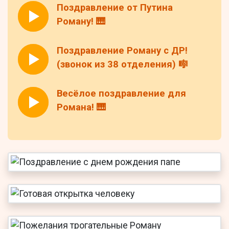
Поздравление от Путина
Роману! 🎹
Поздравление Роману с ДР!
(звонок из 38 отделения) 🎼
Весёлое поздравление для
Романа! 🎹