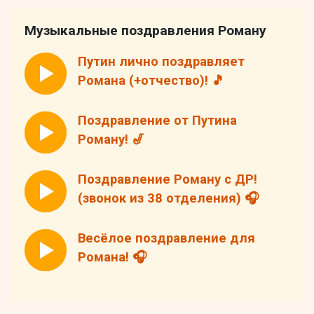
Музыкальные поздравления Роману
Путин лично поздравляет
Романа (+отчество)! 🎵
Поздравление от Путина
Роману! 🎷
Поздравление Роману с ДР!
(звонок из 38 отделения) 🎧
Весёлое поздравление для
Романа! 🎧