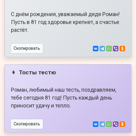
С днём рождения, уважаемый дядя Роман!
Пусть в 81 год здоровье крепнет, а счастье
растёт.
Скопировать
Тосты тестю
👦
Роман, любимый наш тесть, поздравляем,
тебе сегодня 81 год! Пусть каждый день
приносит удачу и тепло.
Скопировать