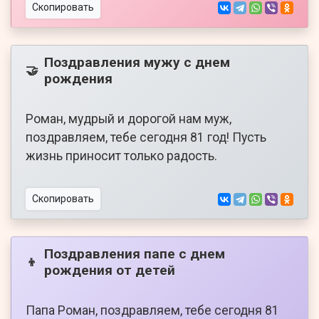
Скопировать
Поздравления мужу с днем
🤝
рождения
Роман, мудрый и дорогой нам муж,
поздравляем, тебе сегодня 81 год! Пусть
жизнь приносит только радость.
Скопировать
Поздравления папе с днем
👦
рождения от детей
Папа Роман, поздравляем, тебе сегодня 81