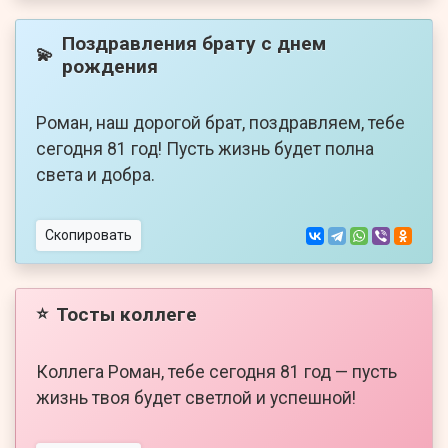
Поздравления брату с днем
💫
рождения
Роман, наш дорогой брат, поздравляем, тебе
сегодня 81 год! Пусть жизнь будет полна
света и добра.
Скопировать
Тосты коллеге
⭐
Коллега Роман, тебе сегодня 81 год — пусть
жизнь твоя будет светлой и успешной!