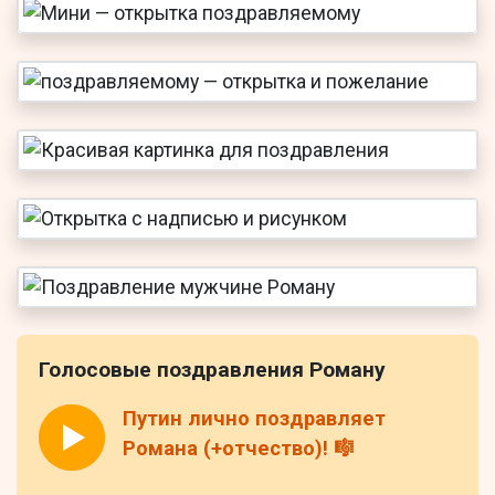
Голосовые поздравления Роману
Путин лично поздравляет
Романа (+отчество)! 🎼