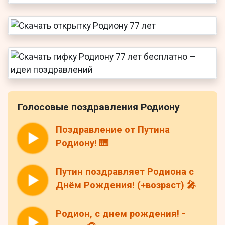
Голосовые поздравления Родиону
Поздравление от Путина
Родиону! 🎹
Путин поздравляет Родиона с
Днём Рождения! (+возраст) 🎤
Родион, с днем рождения! -