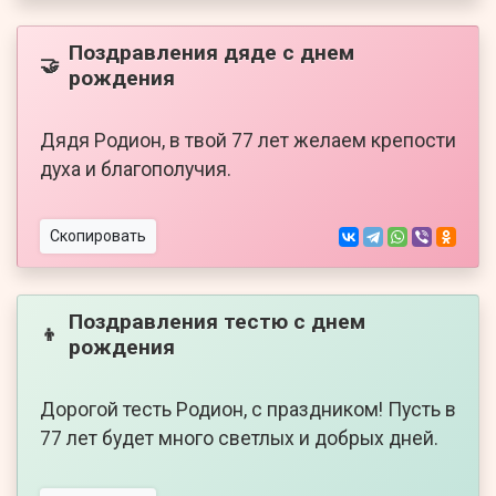
Поздравления дяде с днем
🤝
рождения
Дядя Родион, в твой 77 лет желаем крепости
духа и благополучия.
Скопировать
Поздравления тестю с днем
👦
рождения
Дорогой тесть Родион, с праздником! Пусть в
77 лет будет много светлых и добрых дней.