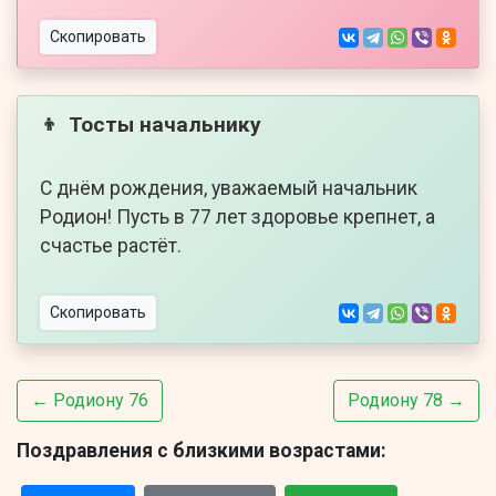
Скопировать
Тосты начальнику
👦
С днём рождения, уважаемый начальник
Родион! Пусть в 77 лет здоровье крепнет, а
счастье растёт.
Скопировать
← Родиону 76
Родиону 78 →
Поздравления с близкими возрастами: