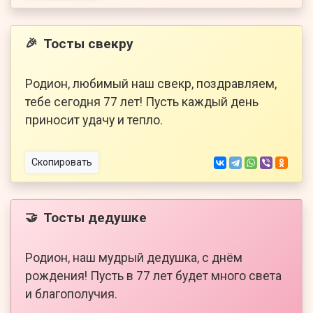
Тосты свекру
🎉
Родион, любимый наш свекр, поздравляем,
тебе сегодня 77 лет! Пусть каждый день
приносит удачу и тепло.
Скопировать
Тосты дедушке
🤝
Родион, наш мудрый дедушка, с днём
рождения! Пусть в 77 лет будет много света
и благополучия.