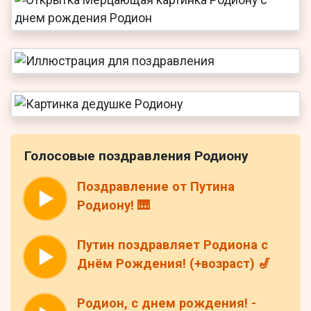
Голосовые поздравления Родиону
Поздравление от Путина
Родиону! 🎹
Путин поздравляет Родиона с
Днём Рождения! (+возраст) 🎷
Родион, с днем рождения! -