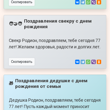
Скопировать
Поздравления свекру с днем
🧑‍🤝‍🧑
рождения
Свекр Родион, поздравляем, тебе сегодня 77
лет! Желаем здоровья, радости и долгих лет.
Скопировать
Поздравления дедушке с днем
🎁
рождения от семьи
Дедушка Родион, поздравляем, тебе сегодня
77 лет! Пусть каждый момент приносит