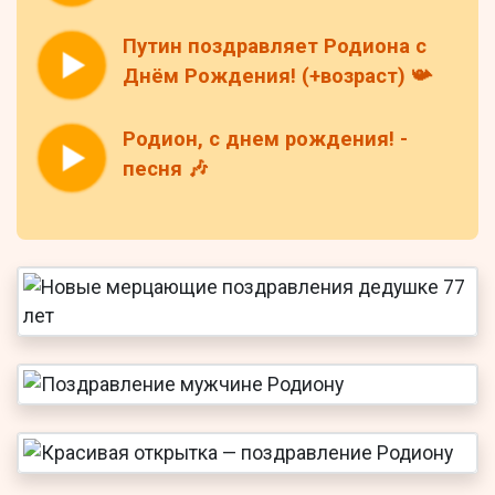
Путин поздравляет Родиона с
Днём Рождения! (+возраст) 📯
Родион, с днем рождения! -
песня 🎶