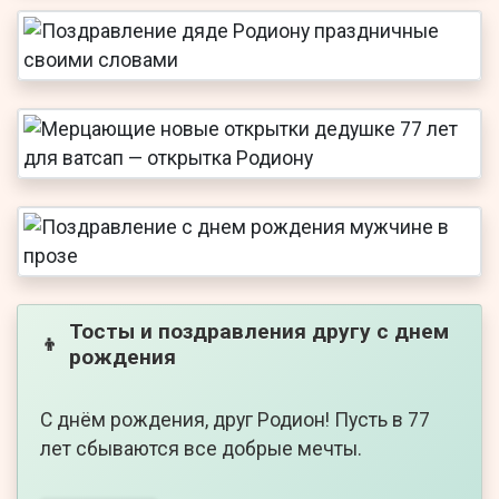
Тосты и поздравления другу с днем
👦
рождения
С днём рождения, друг Родион! Пусть в 77
лет сбываются все добрые мечты.