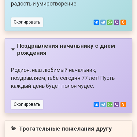
радость и умиротворение.
Скопировать
Поздравления начальнику с днем
⭐
рождения
Родион, наш любимый начальник,
поздравляем, тебе сегодня 77 лет! Пусть
каждый день будет полон чудес.
Скопировать
Трогательные пожелания другу
💫