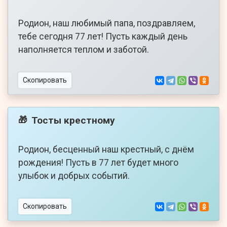
Родион, наш любимый папа, поздравляем,
тебе сегодня 77 лет! Пусть каждый день
наполняется теплом и заботой.
Скопировать
Тосты крестному
🎁
Родион, бесценный наш крестный, с днём
рождения! Пусть в 77 лет будет много
улыбок и добрых событий.
Скопировать