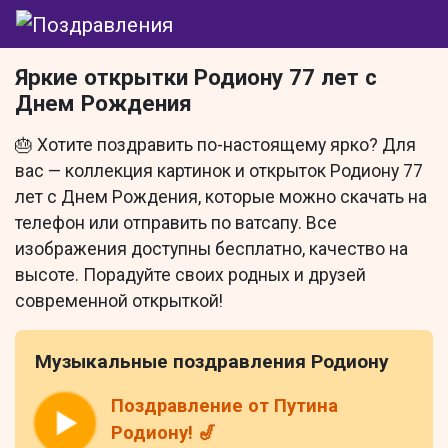
Яркие открытки Родиону 77 лет с
Днем Рождения
🎂 Хотите поздравить по-настоящему ярко? Для
вас — коллекция картинок и открыток Родиону 77
лет с Днем Рождения, которые можно скачать на
телефон или отправить по ватсапу. Все
изображения доступны бесплатно, качество на
высоте. Порадуйте своих родных и друзей
современной открыткой!
Музыкальные поздравления Родиону
Поздравление от Путина
Родиону! 🎷