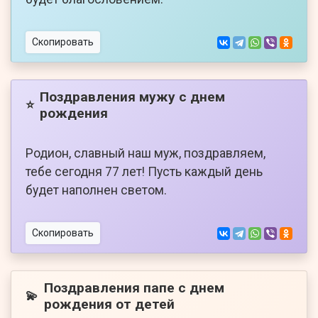
Скопировать
Поздравления мужу с днем
⭐
рождения
Родион, славный наш муж, поздравляем,
тебе сегодня 77 лет! Пусть каждый день
будет наполнен светом.
Скопировать
Поздравления папе с днем
💫
рождения от детей