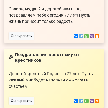
Родион, мудрый и дорогой нам папа,
поздравляем, тебе сегодня 77 лет! Пусть
жизнь приносит только радость.
Скопировать
Поздравления крестному от
🎉
крестников
Дорогой крестный Родион, с 77 лет! Пусть
каждый миг будет наполнен смыслом и
счастьем.
Скопировать