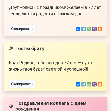
Друг Родион, с праздником! Желаем в 77 лет
тепла, уюта и радости в каждом дне.
Скопировать
Тосты брату
🎉
Брат Родион, тебе сегодня 77 лет — пусть
жизнь твоя будет светлой и успешной!
Скопировать
Поздравления коллеге с днем
🤝
рождения