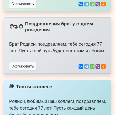
Скопировать
Поздравления брату с днем
🧑‍🤝‍🧑
рождения
Брат Родион, поздравляем, тебе сегодня 77
лет! Пусть твой путь будет светлым и лёгким.
Скопировать
Тосты коллеге
🎁
Родион, любимый наш коллега, поздравляем,
тебе сегодня 77 лет! Пусть каждый день
будет благословением.