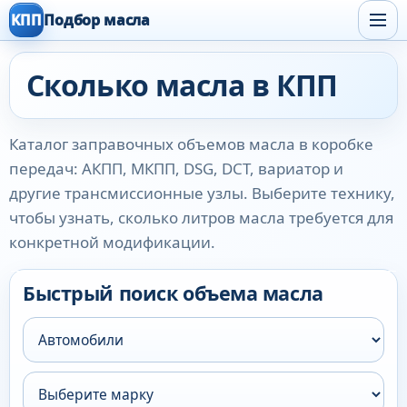
КПП
Подбор масла
Сколько масла в КПП
Каталог заправочных объемов масла в коробке
передач: АКПП, МКПП, DSG, DCT, вариатор и
другие трансмиссионные узлы. Выберите технику,
чтобы узнать, сколько литров масла требуется для
конкретной модификации.
Быстрый поиск объема масла