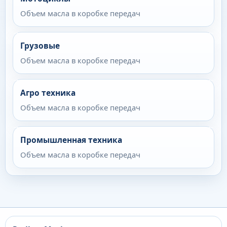
Объем масла в коробке передач
Грузовые
Объем масла в коробке передач
Агро техника
Объем масла в коробке передач
Промышленная техника
Объем масла в коробке передач