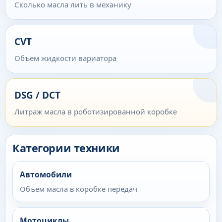
Сколько масла лить в механику
CVT
Объем жидкости вариатора
DSG / DCT
Литраж масла в роботизированной коробке
Категории техники
Автомобили
Объем масла в коробке передач
Мотоциклы