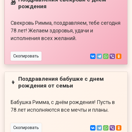
🎁
рождения
Свекровь Римма, поздравляем, тебе сегодня
78 лет! Желаем здоровья, удачи и
исполнения всех желаний.
Скопировать
Поздравления бабушке с днем
👦
рождения от семьи
Бабушка Римма, с днём рождения! Пусть в
78 лет исполняются все мечты и планы.
Скопировать