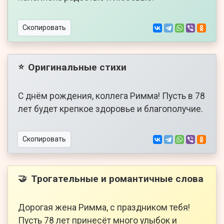
Скопировать
Оригинальные стихи
⭐
С днём рождения, коллега Римма! Пусть в 78
лет будет крепкое здоровье и благополучие.
Скопировать
Трогательные и романтичные слова
🤝
Дорогая жена Римма, с праздником тебя!
Пусть 78 лет принесёт много улыбок и