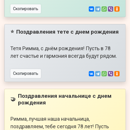
Скопировать
Поздравления тете с днем рождения
⭐
Тетя Римма, с днём рождения! Пусть в 78
лет счастье и гармония всегда будут рядом.
Скопировать
Поздравления начальнице с днем
🤝
рождения
Римма, лучшая наша начальница,
поздравляем, тебе сегодня 78 лет! Пусть