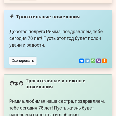
Трогательные пожелания
🎉
Дорогая подруга Римма, поздравляем, тебе
сегодня 78 лет! Пусть этот год будет полон
удачи и радости.
Скопировать
Трогательные и нежные
🧑‍🤝‍🧑
пожелания
Римма, любимая наша сестра, поздравляем,
тебе сегодня 78 лет! Пусть жизнь будет
наполнена радостью и любовью.