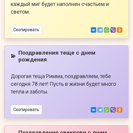
каждый миг будет наполнен счастьем и
светом.
Скопировать
Поздравления теще с днем
💫
рождения
Дорогая теща Римма, поздравляем, тебе
сегодня 78 лет! Пусть в жизни будет много
тепла и заботы.
Скопировать
Поздравления свекрови с днем