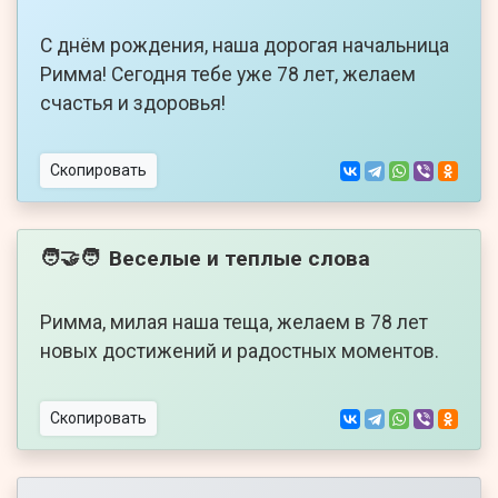
С днём рождения, наша дорогая начальница
Римма! Сегодня тебе уже 78 лет, желаем
счастья и здоровья!
Скопировать
Веселые и теплые слова
🧑‍🤝‍🧑
Римма, милая наша теща, желаем в 78 лет
новых достижений и радостных моментов.
Скопировать