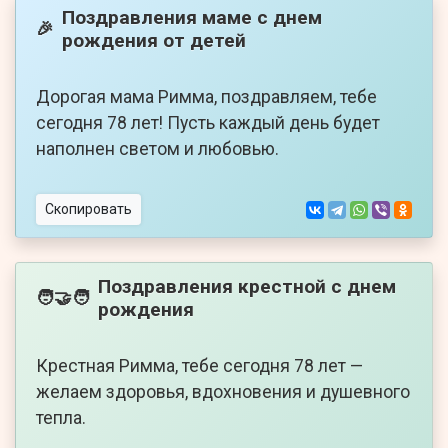
Поздравления маме с днем
🎉
рождения от детей
Дорогая мама Римма, поздравляем, тебе
сегодня 78 лет! Пусть каждый день будет
наполнен светом и любовью.
Скопировать
Поздравления крестной с днем
🧑‍🤝‍🧑
рождения
Крестная Римма, тебе сегодня 78 лет —
желаем здоровья, вдохновения и душевного
тепла.