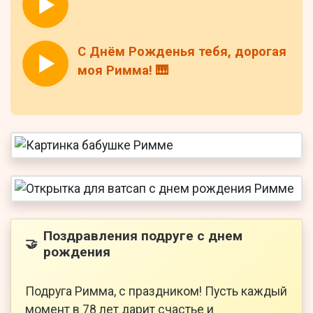
С Днём Рожденья тебя, дорогая
моя Римма! 🎹
Поздравления подруге с днем
🤝
рождения
Подруга Римма, с праздником! Пусть каждый
момент в 78 лет дарит счастье и