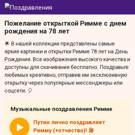
Пожелание открыткой Римме с днем
рождения на 78 лет
🌟 В нашей коллекции представлены самые
яркие картинки и открытки Римме 78 лет на День
Рождения. Все изображения высокого качества и
доступны для скачивания бесплатно. Поздравьте
любимых креативно, отправив им эксклюзивную
открытку через популярные мессенджеры или
соцсети. 🎈
Музыкальные поздравления Римме
Путин лично поздравляет
Римму (+отчество)! 🎤