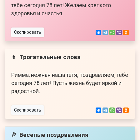
тебе сегодня 78 лет! Желаем крепкого
здоровья и счастья.
Скопировать
Трогательные слова
👦
Римма, нежная наша тетя, поздравляем, тебе
сегодня 78 лет! Пусть жизнь будет яркой и
радостной.
Скопировать
Веселые поздравления
🎉