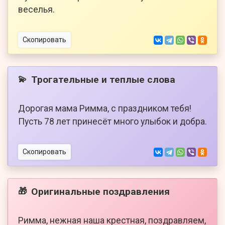
веселья.
Скопировать
Трогательные и теплые слова
💫
Дорогая мама Римма, с праздником тебя!
Пусть 78 лет принесёт много улыбок и добра.
Скопировать
Оригинальные поздравления
🎁
Римма, нежная наша крестная, поздравляем,