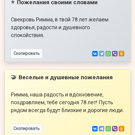
Пожелания своими словами
⭐
Свекровь Римма, в твой 78 лет желаем
здоровья, радости и душевного
спокойствия.
Скопировать
Веселые и душевные пожелания
🤝
Римма, наша радость и вдохновение,
поздравляем, тебе сегодня 78 лет! Пусть
рядом всегда будут близкие и дорогие люди.
Скопировать