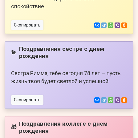
спокойствие.
Скопировать
Поздравления сестре с днем
💫
рождения
Сестра Римма, тебе сегодня 78 лет — пусть
жизнь твоя будет светлой и успешной!
Скопировать
Поздравления коллеге с днем
🎁
рождения