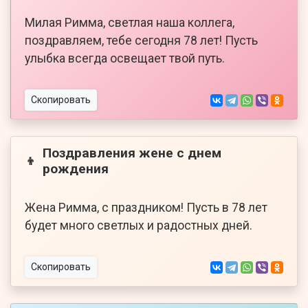
Милая Римма, светлая наша коллега,
поздравляем, тебе сегодня 78 лет! Пусть
улыбка всегда освещает твой путь.
Скопировать
Поздравления жене с днем
👦
рождения
Жена Римма, с праздником! Пусть в 78 лет
будет много светлых и радостных дней.
Скопировать