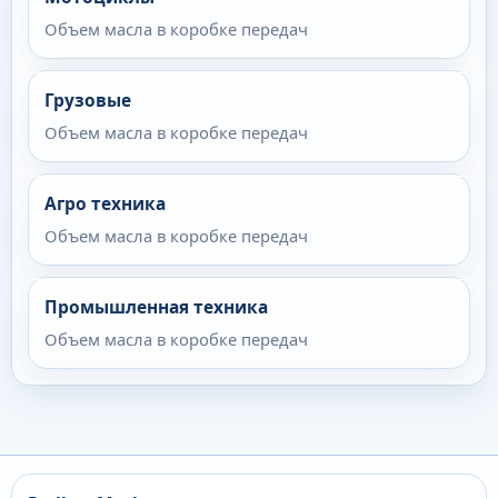
Объем масла в коробке передач
Грузовые
Объем масла в коробке передач
Агро техника
Объем масла в коробке передач
Промышленная техника
Объем масла в коробке передач