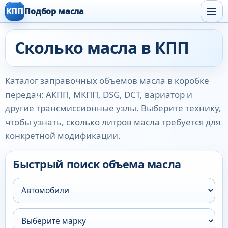
КПП
Подбор масла
Сколько масла в КПП
Каталог заправочных объемов масла в коробке
передач: АКПП, МКПП, DSG, DCT, вариатор и
другие трансмиссионные узлы. Выберите технику,
чтобы узнать, сколько литров масла требуется для
конкретной модификации.
Быстрый поиск объема масла