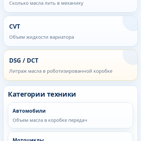
Сколько масла лить в механику
CVT
Объем жидкости вариатора
DSG / DCT
Литраж масла в роботизированной коробке
Категории техники
Автомобили
Объем масла в коробке передач
Мотоциклы