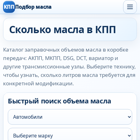
КПП
Подбор масла
Сколько масла в КПП
Каталог заправочных объемов масла в коробке
передач: АКПП, МКПП, DSG, DCT, вариатор и
другие трансмиссионные узлы. Выберите технику,
чтобы узнать, сколько литров масла требуется для
конкретной модификации.
Быстрый поиск объема масла