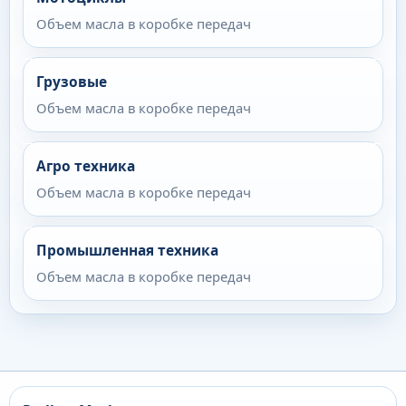
Объем масла в коробке передач
Грузовые
Объем масла в коробке передач
Агро техника
Объем масла в коробке передач
Промышленная техника
Объем масла в коробке передач