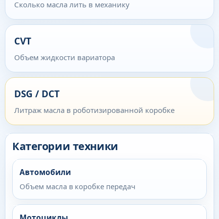
Сколько масла лить в механику
CVT
Объем жидкости вариатора
DSG / DCT
Литраж масла в роботизированной коробке
Категории техники
Автомобили
Объем масла в коробке передач
Мотоциклы