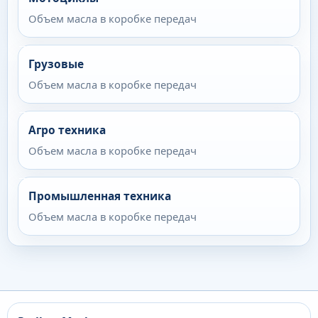
Объем масла в коробке передач
Грузовые
Объем масла в коробке передач
Агро техника
Объем масла в коробке передач
Промышленная техника
Объем масла в коробке передач