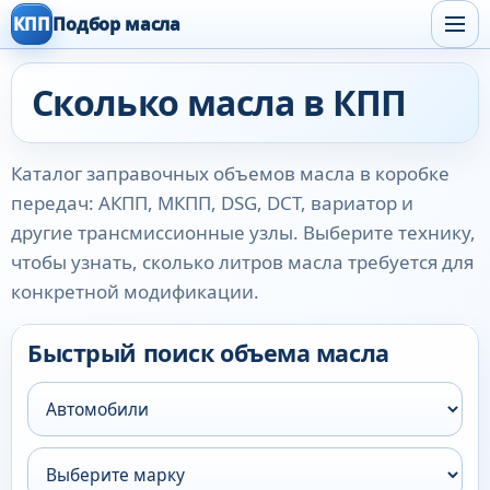
КПП
Подбор масла
Сколько масла в КПП
Каталог заправочных объемов масла в коробке
передач: АКПП, МКПП, DSG, DCT, вариатор и
другие трансмиссионные узлы. Выберите технику,
чтобы узнать, сколько литров масла требуется для
конкретной модификации.
Быстрый поиск объема масла