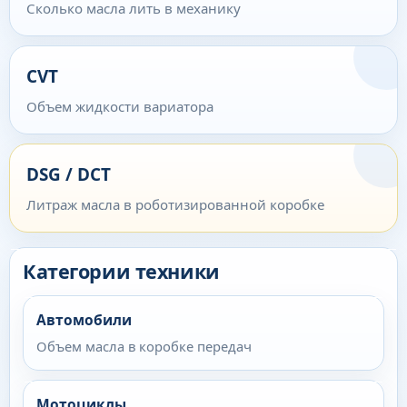
Сколько масла лить в механику
CVT
Объем жидкости вариатора
DSG / DCT
Литраж масла в роботизированной коробке
Категории техники
Автомобили
Объем масла в коробке передач
Мотоциклы