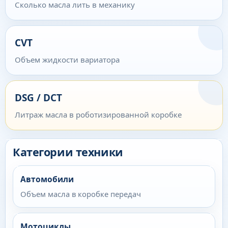
Сколько масла лить в механику
CVT
Объем жидкости вариатора
DSG / DCT
Литраж масла в роботизированной коробке
Категории техники
Автомобили
Объем масла в коробке передач
Мотоциклы