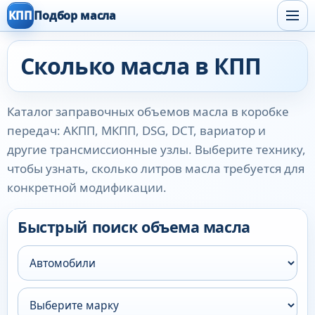
КПП
Подбор масла
Сколько масла в КПП
Каталог заправочных объемов масла в коробке
передач: АКПП, МКПП, DSG, DCT, вариатор и
другие трансмиссионные узлы. Выберите технику,
чтобы узнать, сколько литров масла требуется для
конкретной модификации.
Быстрый поиск объема масла