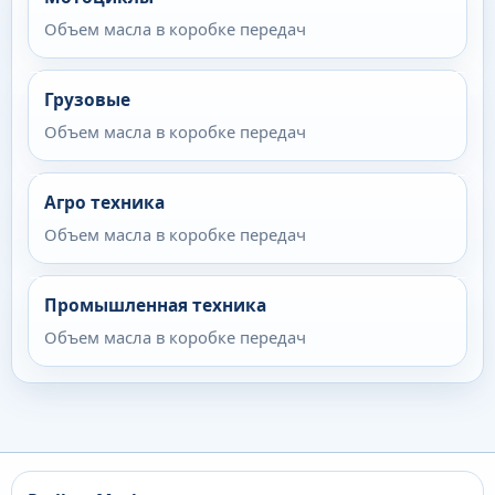
Объем масла в коробке передач
Грузовые
Объем масла в коробке передач
Агро техника
Объем масла в коробке передач
Промышленная техника
Объем масла в коробке передач