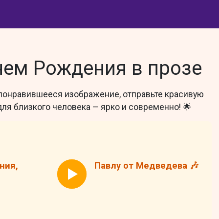
нем Рождения в прозе
 понравившееся изображение, отправьте красивую
ля близкого человека — ярко и современно! 🌟
ния,
Павлу от Медведева 🎶