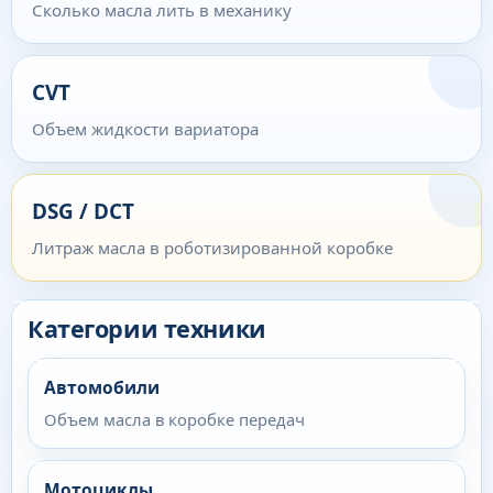
Сколько масла лить в механику
CVT
Объем жидкости вариатора
DSG / DCT
Литраж масла в роботизированной коробке
Категории техники
Автомобили
Объем масла в коробке передач
Мотоциклы