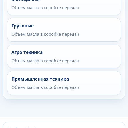
Объем масла в коробке передач
Грузовые
Объем масла в коробке передач
Агро техника
Объем масла в коробке передач
Промышленная техника
Объем масла в коробке передач