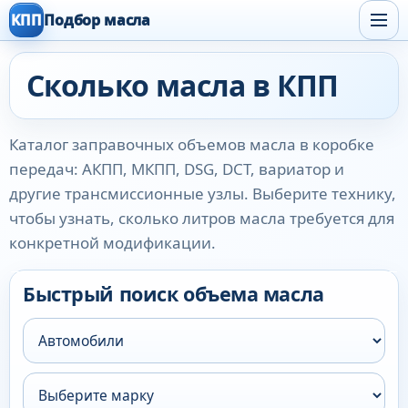
КПП
Подбор масла
Сколько масла в КПП
Каталог заправочных объемов масла в коробке
передач: АКПП, МКПП, DSG, DCT, вариатор и
другие трансмиссионные узлы. Выберите технику,
чтобы узнать, сколько литров масла требуется для
конкретной модификации.
Быстрый поиск объема масла