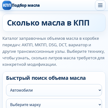
КПП
Подбор масла
Сколько масла в КПП
Каталог заправочных объемов масла в коробке
передач: АКПП, МКПП, DSG, DCT, вариатор и
другие трансмиссионные узлы. Выберите технику,
чтобы узнать, сколько литров масла требуется для
конкретной модификации.
Быстрый поиск объема масла