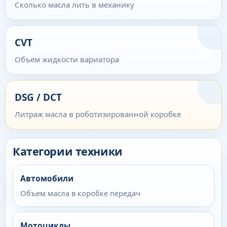
Сколько масла лить в механику
CVT
Объем жидкости вариатора
DSG / DCT
Литраж масла в роботизированной коробке
Категории техники
Автомобили
Объем масла в коробке передач
Мотоциклы