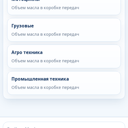
Объем масла в коробке передач
Грузовые
Объем масла в коробке передач
Агро техника
Объем масла в коробке передач
Промышленная техника
Объем масла в коробке передач