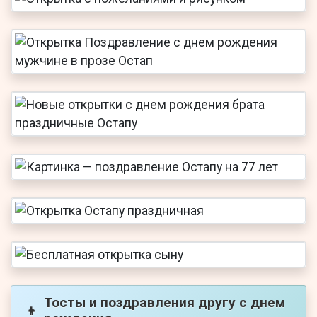
Тосты и поздравления другу с днем
👦