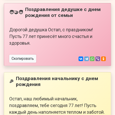
Поздравления дедушке с днем
🧑‍🤝‍🧑
рождения от семьи
Дорогой дедушка Остап, с праздником!
Пусть 77 лет принесёт много счастья и
здоровья.
Скопировать
Поздравления начальнику с днем
🎉
рождения
Остап, наш любимый начальник,
поздравляем, тебе сегодня 77 лет! Пусть
каждый день наполняется теплом и заботой.