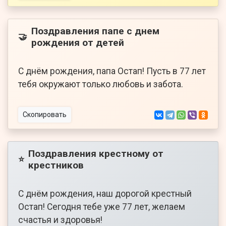
Поздравления папе с днем
🤝
рождения от детей
С днём рождения, папа Остап! Пусть в 77 лет
тебя окружают только любовь и забота.
Скопировать
Поздравления крестному от
⭐
крестников
С днём рождения, наш дорогой крестный
Остап! Сегодня тебе уже 77 лет, желаем
счастья и здоровья!