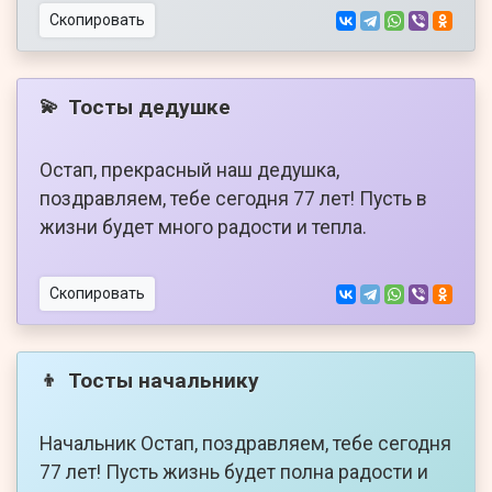
Скопировать
Тосты дедушке
💫
Остап, прекрасный наш дедушка,
поздравляем, тебе сегодня 77 лет! Пусть в
жизни будет много радости и тепла.
Скопировать
Тосты начальнику
👦
Начальник Остап, поздравляем, тебе сегодня
77 лет! Пусть жизнь будет полна радости и