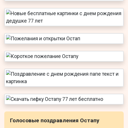
Голосовые поздравления Остапу