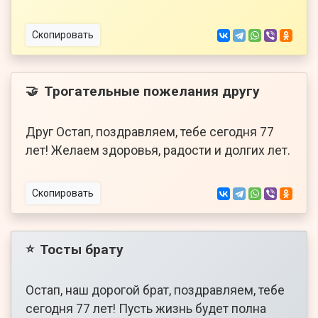
Скопировать
Трогательные пожелания другу
🤝
Друг Остап, поздравляем, тебе сегодня 77
лет! Желаем здоровья, радости и долгих лет.
Скопировать
Тосты брату
⭐
Остап, наш дорогой брат, поздравляем, тебе
сегодня 77 лет! Пусть жизнь будет полна