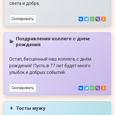
света и добра.
Скопировать
Поздравления коллеге с днем
💫
рождения
Остап, бесценный наш коллега, с днём
рождения! Пусть в 77 лет будет много
улыбок и добрых событий.
Скопировать
Тосты мужу
👦