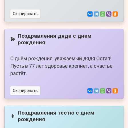
Скопировать
Поздравления дяде с днем
💫
рождения
С днём рождения, уважаемый дядя Остап!
Пусть в 77 лет здоровье крепнет, а счастье
растёт.
Скопировать
Поздравления тестю с днем
👦
рождения