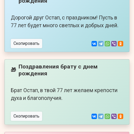
рождения
Дорогой друг Остап, с праздником! Пусть в
77 лет будет много светлых и добрых дней.
Скопировать
Поздравления брату с днем
🎁
рождения
Брат Остап, в твой 77 лет желаем крепости
духа и благополучия.
Скопировать