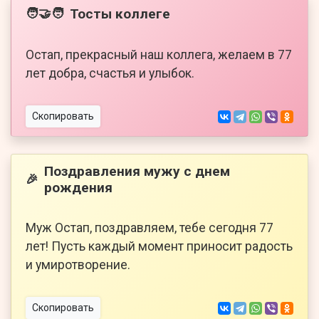
Тосты коллеге
🧑‍🤝‍🧑
Остап, прекрасный наш коллега, желаем в 77
лет добра, счастья и улыбок.
Скопировать
Поздравления мужу с днем
🎉
рождения
Муж Остап, поздравляем, тебе сегодня 77
лет! Пусть каждый момент приносит радость
и умиротворение.
Скопировать