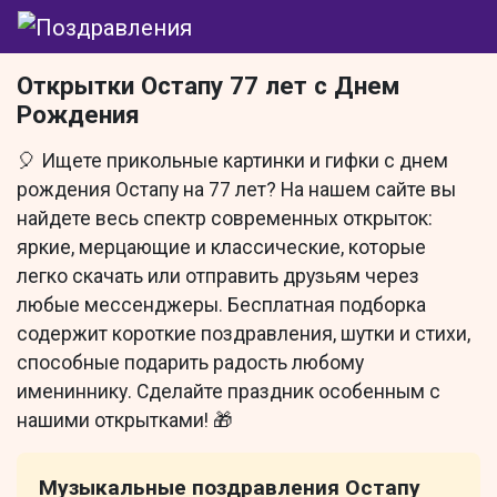
Открытки Остапу 77 лет с Днем
Рождения
🎈 Ищете прикольные картинки и гифки с днем
рождения Остапу на 77 лет? На нашем сайте вы
найдете весь спектр современных открыток:
яркие, мерцающие и классические, которые
легко скачать или отправить друзьям через
любые мессенджеры. Бесплатная подборка
содержит короткие поздравления, шутки и стихи,
способные подарить радость любому
имениннику. Сделайте праздник особенным с
нашими открытками! 🎁
Музыкальные поздравления Остапу