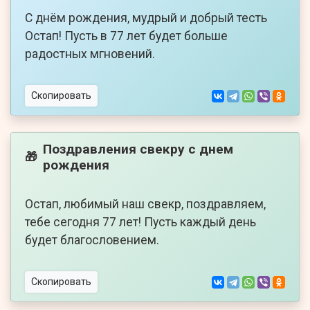
С днём рождения, мудрый и добрый тесть
Остап! Пусть в 77 лет будет больше
радостных мгновений.
Скопировать
Поздравления свекру с днем
🎁
рождения
Остап, любимый наш свекр, поздравляем,
тебе сегодня 77 лет! Пусть каждый день
будет благословением.
Скопировать