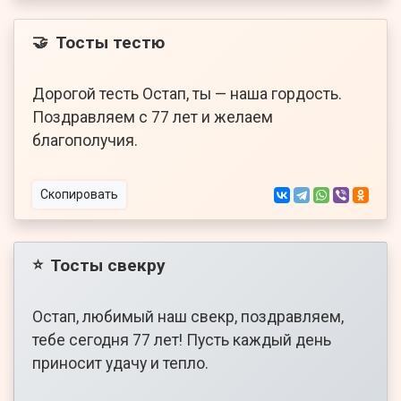
Тосты тестю
🤝
Дорогой тесть Остап, ты — наша гордость.
Поздравляем с 77 лет и желаем
благополучия.
Скопировать
Тосты свекру
⭐
Остап, любимый наш свекр, поздравляем,
тебе сегодня 77 лет! Пусть каждый день
приносит удачу и тепло.