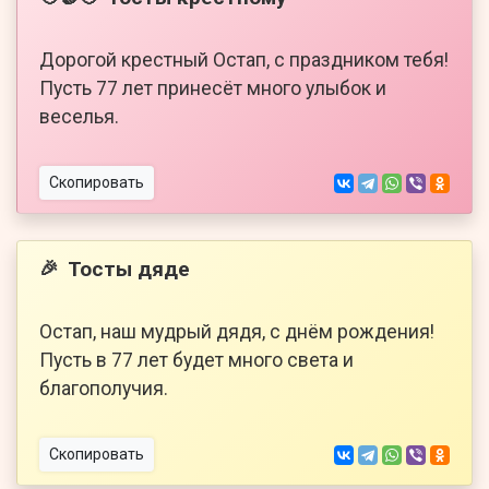
Дорогой крестный Остап, с праздником тебя!
Пусть 77 лет принесёт много улыбок и
веселья.
Скопировать
Тосты дяде
🎉
Остап, наш мудрый дядя, с днём рождения!
Пусть в 77 лет будет много света и
благополучия.
Скопировать