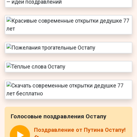
Голосовые поздравления Остапу
Поздравление от Путина Остапу!