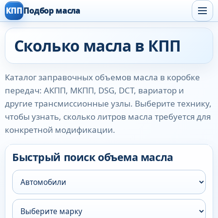
КПП
Подбор масла
Сколько масла в КПП
Каталог заправочных объемов масла в коробке
передач: АКПП, МКПП, DSG, DCT, вариатор и
другие трансмиссионные узлы. Выберите технику,
чтобы узнать, сколько литров масла требуется для
конкретной модификации.
Быстрый поиск объема масла