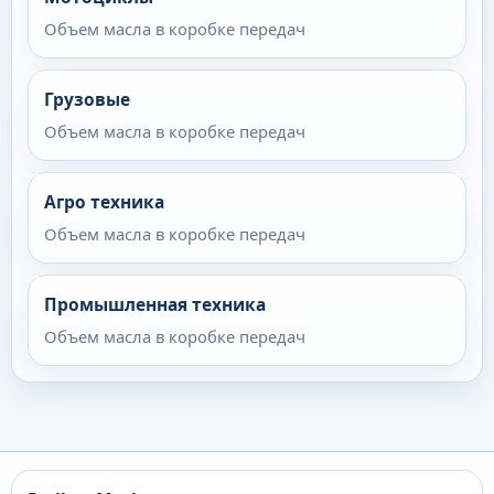
Объем масла в коробке передач
Грузовые
Объем масла в коробке передач
Агро техника
Объем масла в коробке передач
Промышленная техника
Объем масла в коробке передач