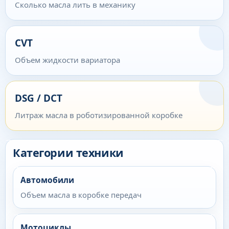
Сколько масла лить в механику
CVT
Объем жидкости вариатора
DSG / DCT
Литраж масла в роботизированной коробке
Категории техники
Автомобили
Объем масла в коробке передач
Мотоциклы