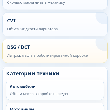
Сколько масла лить в механику
CVT
Объем жидкости вариатора
DSG / DCT
Литраж масла в роботизированной коробке
Категории техники
Автомобили
Объем масла в коробке передач
Мотоциклы