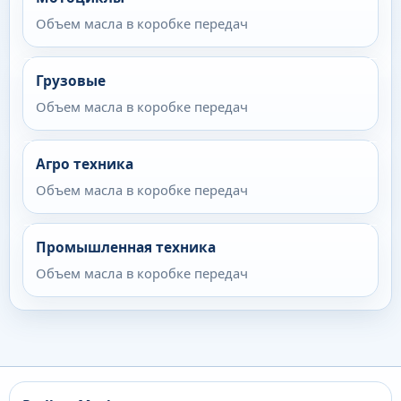
Объем масла в коробке передач
Грузовые
Объем масла в коробке передач
Агро техника
Объем масла в коробке передач
Промышленная техника
Объем масла в коробке передач