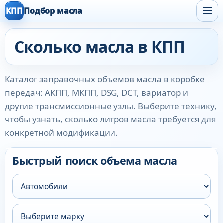
КПП
Подбор масла
Сколько масла в КПП
Каталог заправочных объемов масла в коробке
передач: АКПП, МКПП, DSG, DCT, вариатор и
другие трансмиссионные узлы. Выберите технику,
чтобы узнать, сколько литров масла требуется для
конкретной модификации.
Быстрый поиск объема масла