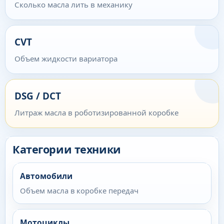
Сколько масла лить в механику
CVT
Объем жидкости вариатора
DSG / DCT
Литраж масла в роботизированной коробке
Категории техники
Автомобили
Объем масла в коробке передач
Мотоциклы