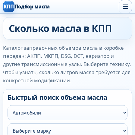
КПП
Подбор масла
Сколько масла в КПП
Каталог заправочных объемов масла в коробке
передач: АКПП, МКПП, DSG, DCT, вариатор и
другие трансмиссионные узлы. Выберите технику,
чтобы узнать, сколько литров масла требуется для
конкретной модификации.
Быстрый поиск объема масла