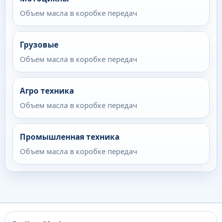
Объем масла в коробке передач
Грузовые
Объем масла в коробке передач
Агро техника
Объем масла в коробке передач
Промышленная техника
Объем масла в коробке передач