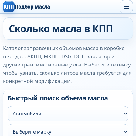
КПП
Подбор масла
Сколько масла в КПП
Каталог заправочных объемов масла в коробке
передач: АКПП, МКПП, DSG, DCT, вариатор и
другие трансмиссионные узлы. Выберите технику,
чтобы узнать, сколько литров масла требуется для
конкретной модификации.
Быстрый поиск объема масла