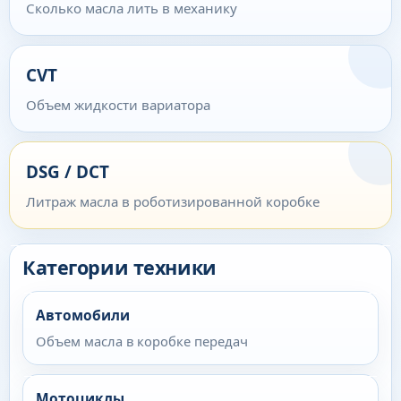
Сколько масла лить в механику
CVT
Объем жидкости вариатора
DSG / DCT
Литраж масла в роботизированной коробке
Категории техники
Автомобили
Объем масла в коробке передач
Мотоциклы