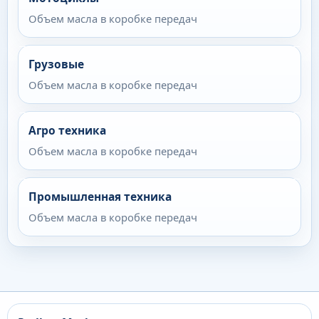
Объем масла в коробке передач
Грузовые
Объем масла в коробке передач
Агро техника
Объем масла в коробке передач
Промышленная техника
Объем масла в коробке передач