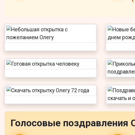
Голосовые поздравления 