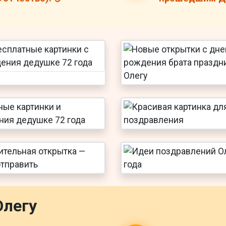
Олегу