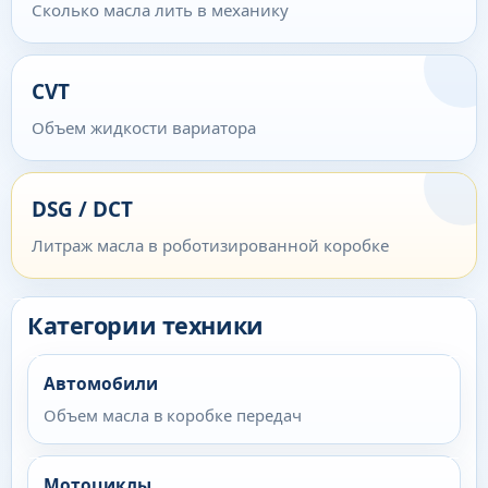
Сколько масла лить в механику
CVT
Объем жидкости вариатора
DSG / DCT
Литраж масла в роботизированной коробке
Категории техники
Автомобили
Объем масла в коробке передач
Мотоциклы