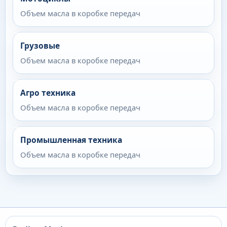
Объем масла в коробке передач
Грузовые
Объем масла в коробке передач
Агро техника
Объем масла в коробке передач
Промышленная техника
Объем масла в коробке передач