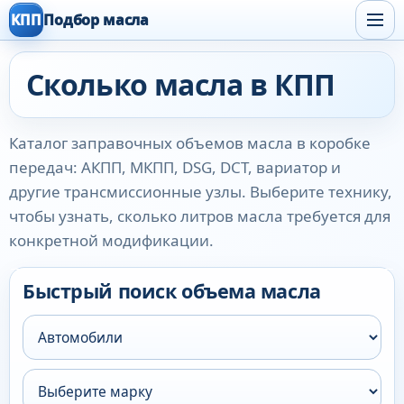
КПП
Подбор масла
Сколько масла в КПП
Каталог заправочных объемов масла в коробке
передач: АКПП, МКПП, DSG, DCT, вариатор и
другие трансмиссионные узлы. Выберите технику,
чтобы узнать, сколько литров масла требуется для
конкретной модификации.
Быстрый поиск объема масла