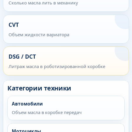
Сколько масла лить в механику
CVT
Объем жидкости вариатора
DSG / DCT
Литраж масла в роботизированной коробке
Категории техники
Автомобили
Объем масла в коробке передач
Мотоциклы