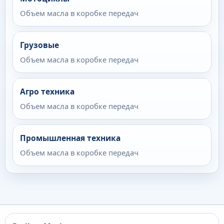
Объем масла в коробке передач
Грузовые
Объем масла в коробке передач
Агро техника
Объем масла в коробке передач
Промышленная техника
Объем масла в коробке передач