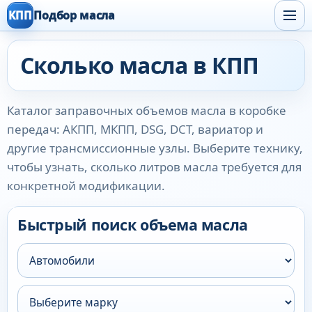
КПП
Подбор масла
Сколько масла в КПП
Каталог заправочных объемов масла в коробке
передач: АКПП, МКПП, DSG, DCT, вариатор и
другие трансмиссионные узлы. Выберите технику,
чтобы узнать, сколько литров масла требуется для
конкретной модификации.
Быстрый поиск объема масла