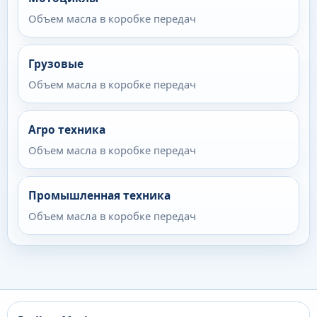
Объем масла в коробке передач
Грузовые
Объем масла в коробке передач
Агро техника
Объем масла в коробке передач
Промышленная техника
Объем масла в коробке передач