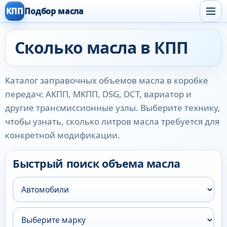
КПП
Подбор масла
Сколько масла в КПП
Каталог заправочных объемов масла в коробке
передач: АКПП, МКПП, DSG, DCT, вариатор и
другие трансмиссионные узлы. Выберите технику,
чтобы узнать, сколько литров масла требуется для
конкретной модификации.
Быстрый поиск объема масла