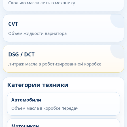
Сколько масла лить в механику
CVT
Объем жидкости вариатора
DSG / DCT
Литраж масла в роботизированной коробке
Категории техники
Автомобили
Объем масла в коробке передач
Мотоциклы