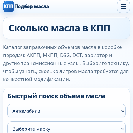
КПП
Подбор масла
Сколько масла в КПП
Каталог заправочных объемов масла в коробке
передач: АКПП, МКПП, DSG, DCT, вариатор и
другие трансмиссионные узлы. Выберите технику,
чтобы узнать, сколько литров масла требуется для
конкретной модификации.
Быстрый поиск объема масла