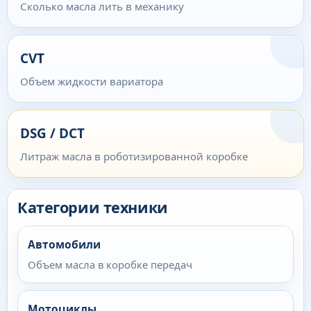
Сколько масла лить в механику
CVT
Объем жидкости вариатора
DSG / DCT
Литраж масла в роботизированной коробке
Категории техники
Автомобили
Объем масла в коробке передач
Мотоциклы