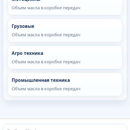
Объем масла в коробке передач
Грузовые
Объем масла в коробке передач
Агро техника
Объем масла в коробке передач
Промышленная техника
Объем масла в коробке передач