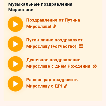
Музыкальные поздравления
Мирославе
Поздравление от Путина
Мирославе! 🎵
Путин лично поздравляет
Мирославу (+отчество)! 🎹
Душевное поздравление
Мирославе с днём Рождения! 🎤
Равшан рад поздравить
Мирославу с ДР! 🎷