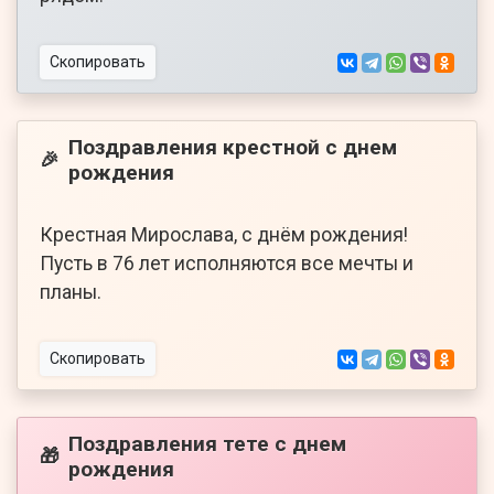
Скопировать
Поздравления крестной с днем
🎉
рождения
Крестная Мирослава, с днём рождения!
Пусть в 76 лет исполняются все мечты и
планы.
Скопировать
Поздравления тете с днем
🎁
рождения