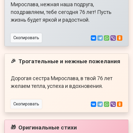
Мирослава, нежная наша подруга,
поздравляем, тебе сегодня 76 лет! Пусть
жизнь будет яркой и радостной.
Скопировать
Трогательные и нежные пожелания
🎉
Дорогая сестра Мирослава, в твой 76 лет
желаем тепла, успеха и вдохновения.
Скопировать
Оригинальные стихи
🎁