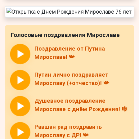
Голосовые поздравления Мирославе
Поздравление от Путина
Мирославе! 📯
Путин лично поздравляет
Мирославу (+отчество)! 📯
Душевное поздравление
Мирославе с днём Рождения! 🎼
Равшан рад поздравить
Мирославу с ДР! 📯