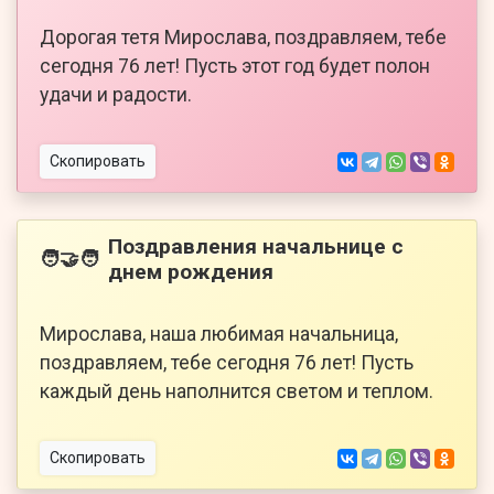
Дорогая тетя Мирослава, поздравляем, тебе
сегодня 76 лет! Пусть этот год будет полон
удачи и радости.
Скопировать
Поздравления начальнице с
🧑‍🤝‍🧑
днем рождения
Мирослава, наша любимая начальница,
поздравляем, тебе сегодня 76 лет! Пусть
каждый день наполнится светом и теплом.
Скопировать