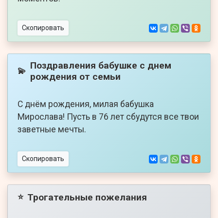
Скопировать
Поздравления бабушке с днем
💫
рождения от семьи
С днём рождения, милая бабушка
Мирослава! Пусть в 76 лет сбудутся все твои
заветные мечты.
Скопировать
Трогательные пожелания
⭐