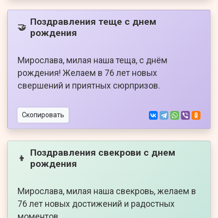
Поздравления теще с днем
🤝
рождения
Мирослава, милая наша теща, с днём
рождения! Желаем в 76 лет новых
свершений и приятных сюрпризов.
Скопировать
Поздравления свекрови с днем
👦
рождения
Мирослава, милая наша свекровь, желаем в
76 лет новых достижений и радостных
моментов.