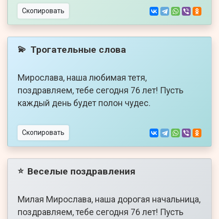
Скопировать
Трогательные слова
💫
Мирослава, наша любимая тетя,
поздравляем, тебе сегодня 76 лет! Пусть
каждый день будет полон чудес.
Скопировать
Веселые поздравления
⭐
Милая Мирослава, наша дорогая начальница,
поздравляем, тебе сегодня 76 лет! Пусть