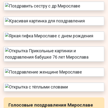
Голосовые поздравления Мирославе