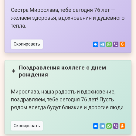
Сестра Мирослава, тебе сегодня 76 лет —
желаем здоровья, вдохновения и душевного
тепла.
Скопировать
Поздравления коллеге с днем
👦
рождения
Мирослава, наша радость и вдохновение,
поздравляем, тебе сегодня 76 лет! Пусть
рядом всегда будут близкие и дорогие люди.
Скопировать