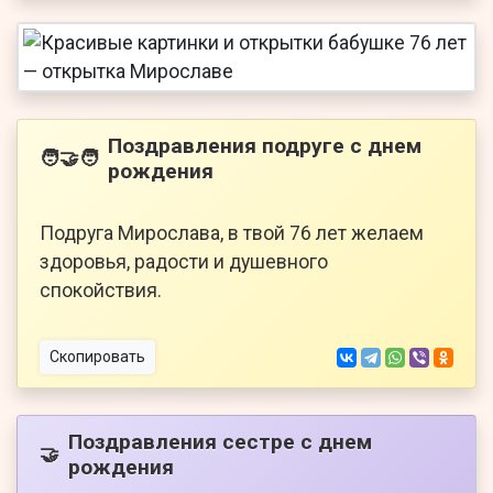
Поздравления подруге с днем
🧑‍🤝‍🧑
рождения
Подруга Мирослава, в твой 76 лет желаем
здоровья, радости и душевного
спокойствия.
Скопировать
Поздравления сестре с днем
🤝
рождения