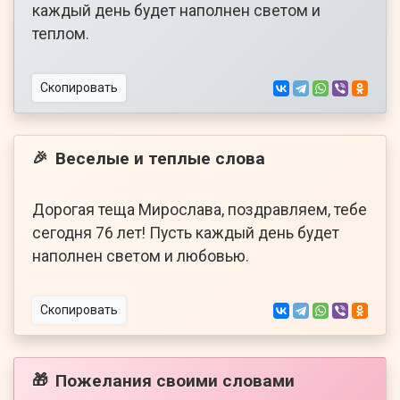
каждый день будет наполнен светом и
теплом.
Скопировать
Веселые и теплые слова
🎉
Дорогая теща Мирослава, поздравляем, тебе
сегодня 76 лет! Пусть каждый день будет
наполнен светом и любовью.
Скопировать
Пожелания своими словами
🎁