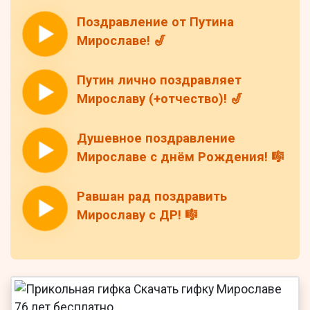
Поздравление от Путина
Мирославе! 🎷
Путин лично поздравляет
Мирославу (+отчество)! 🎷
Душевное поздравление
Мирославе с днём Рождения! 🎼
Равшан рад поздравить
Мирославу с ДР! 🎼