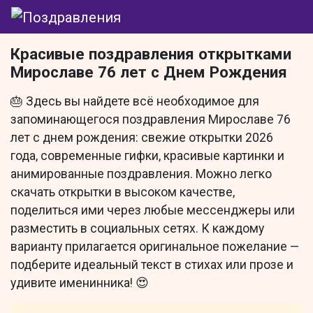
Красивые поздравления открытками
Мирославе 76 лет с Днем Рождения
🎂 Здесь вы найдете всё необходимое для
запоминающегося поздравления Мирославе 76
лет с днем рождения: свежие открытки 2026
года, современные гифки, красивые картинки и
анимированные поздравления. Можно легко
скачать открытки в высоком качестве,
поделиться ими через любые мессенджеры или
разместить в социальных сетях. К каждому
варианту прилагается оригинальное пожелание —
подберите идеальный текст в стихах или прозе и
удивите именинника! 😍