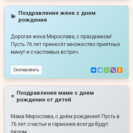
Поздравления жене с днем
💫
рождения
Дорогая жена Мирослава, с праздником!
Пусть 76 лет принесёт множество приятных
минут и счастливых встреч.
Скопировать
Поздравления маме с днем
⭐
рождения от детей
Мама Мирослава, с днём рождения! Пусть в
76 лет счастье и гармония всегда будут
рядом.