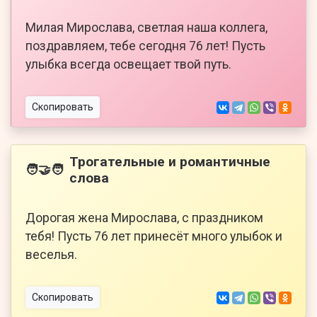
Милая Мирослава, светлая наша коллега,
поздравляем, тебе сегодня 76 лет! Пусть
улыбка всегда освещает твой путь.
Скопировать
Трогательные и романтичные
🧑‍🤝‍🧑
слова
Дорогая жена Мирослава, с праздником
тебя! Пусть 76 лет принесёт много улыбок и
веселья.
Скопировать