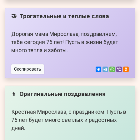
Трогательные и теплые слова
🤝
Дорогая мама Мирослава, поздравляем,
тебе сегодня 76 лет! Пусть в жизни будет
много тепла и заботы.
Скопировать
Оригинальные поздравления
👦
Крестная Мирослава, с праздником! Пусть в
76 лет будет много светлых и радостных
дней.