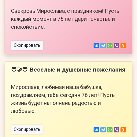
Свекровь Мирослава, с праздником! Пусть
каждый момент в 76 лет дарит счастье и
спокойствие.
Скопировать
Веселые и душевные пожелания
🧑‍🤝‍🧑
Мирослава, любимая наша бабушка,
поздравляем, тебе сегодня 76 лет! Пусть
жизнь будет наполнена радостью и
любовью.
Скопировать