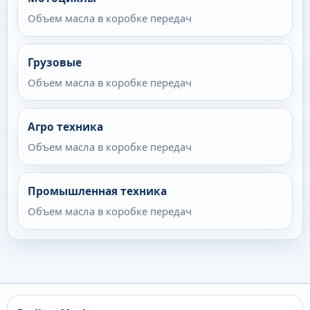
Объем масла в коробке передач
Грузовые
Объем масла в коробке передач
Агро техника
Объем масла в коробке передач
Промышленная техника
Объем масла в коробке передач