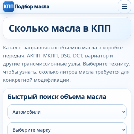
КПП
Подбор масла
Сколько масла в КПП
Каталог заправочных объемов масла в коробке
передач: АКПП, МКПП, DSG, DCT, вариатор и
другие трансмиссионные узлы. Выберите технику,
чтобы узнать, сколько литров масла требуется для
конкретной модификации.
Быстрый поиск объема масла