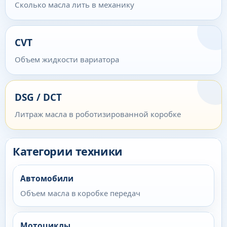
Сколько масла лить в механику
CVT
Объем жидкости вариатора
DSG / DCT
Литраж масла в роботизированной коробке
Категории техники
Автомобили
Объем масла в коробке передач
Мотоциклы