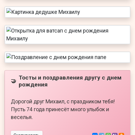
Тосты и поздравления другу с днем
🤝
рождения
Дорогой друг Михаил, с праздником тебя!
Пусть 74 года принесёт много улыбок и
веселья.