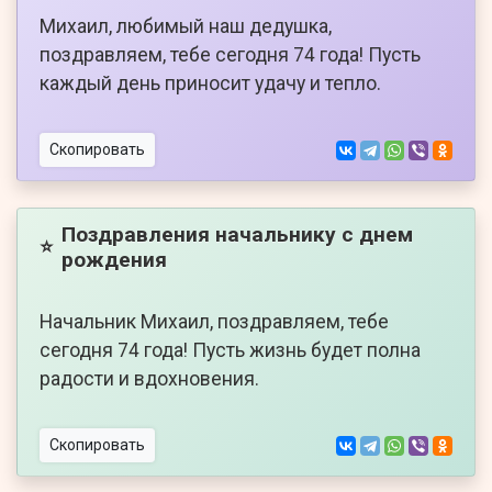
Михаил, любимый наш дедушка,
поздравляем, тебе сегодня 74 года! Пусть
каждый день приносит удачу и тепло.
Скопировать
Поздравления начальнику с днем
⭐
рождения
Начальник Михаил, поздравляем, тебе
сегодня 74 года! Пусть жизнь будет полна
радости и вдохновения.
Скопировать