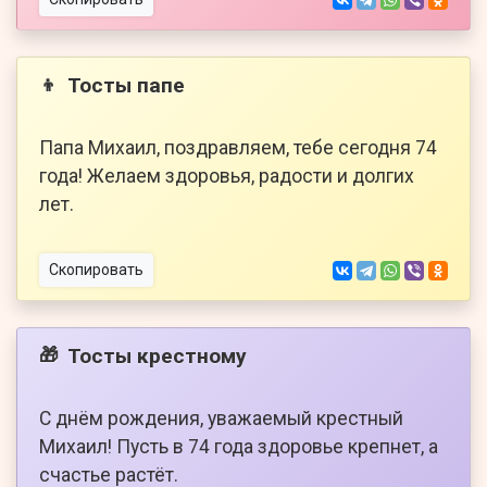
Тосты папе
👦
Папа Михаил, поздравляем, тебе сегодня 74
года! Желаем здоровья, радости и долгих
лет.
Скопировать
Тосты крестному
🎁
С днём рождения, уважаемый крестный
Михаил! Пусть в 74 года здоровье крепнет, а
счастье растёт.