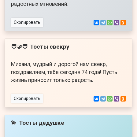
радостных мгновений.
Скопировать
Тосты свекру
🧑‍🤝‍🧑
Михаил, мудрый и дорогой нам свекр,
поздравляем, тебе сегодня 74 года! Пусть
жизнь приносит только радость.
Скопировать
Тосты дедушке
💫