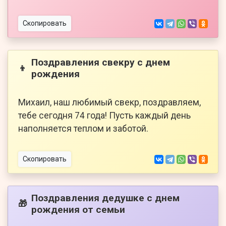
Скопировать
Поздравления свекру с днем
👦
рождения
Михаил, наш любимый свекр, поздравляем,
тебе сегодня 74 года! Пусть каждый день
наполняется теплом и заботой.
Скопировать
Поздравления дедушке с днем
🎁
рождения от семьи