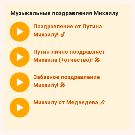
Музыкальные поздравления Михаилу
Поздравление от Путина
Михаилу! 🎷
Путин лично поздравляет
Михаила (+отчество)! 🎤
Забавное поздравление
Михаилу! 🎤
Михаилу от Медведева 🎶