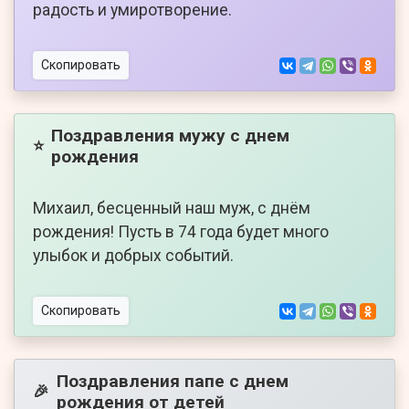
радость и умиротворение.
Скопировать
Поздравления мужу с днем
⭐
рождения
Михаил, бесценный наш муж, с днём
рождения! Пусть в 74 года будет много
улыбок и добрых событий.
Скопировать
Поздравления папе с днем
🎉
рождения от детей