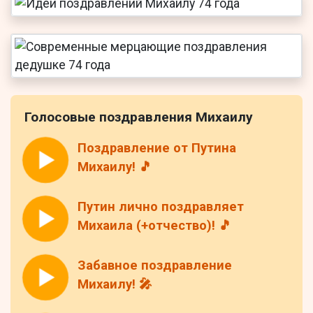
Голосовые поздравления Михаилу
Поздравление от Путина
Михаилу! 🎵
Путин лично поздравляет
Михаила (+отчество)! 🎵
Забавное поздравление
Михаилу! 🎤