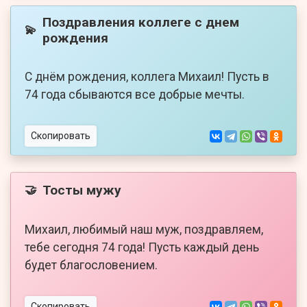
Поздравления коллеге с днем
💫
рождения
С днём рождения, коллега Михаил! Пусть в
74 года сбываются все добрые мечты.
Скопировать
Тосты мужу
🤝
Михаил, любимый наш муж, поздравляем,
тебе сегодня 74 года! Пусть каждый день
будет благословением.
Скопировать