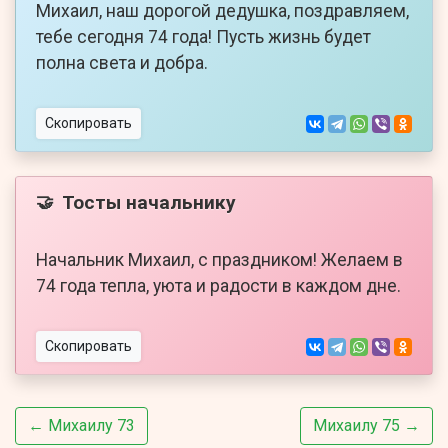
Михаил, наш дорогой дедушка, поздравляем,
тебе сегодня 74 года! Пусть жизнь будет
полна света и добра.
Скопировать
Тосты начальнику
🤝
Начальник Михаил, с праздником! Желаем в
74 года тепла, уюта и радости в каждом дне.
Скопировать
← Михаилу 73
Михаилу 75 →