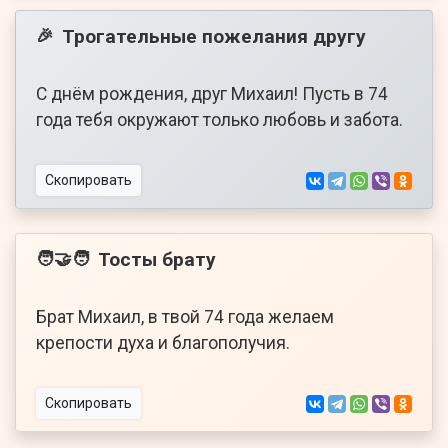
Трогательные пожелания другу
🎉
С днём рождения, друг Михаил! Пусть в 74
года тебя окружают только любовь и забота.
Скопировать
Тосты брату
🧑‍🤝‍🧑
Брат Михаил, в твой 74 года желаем
крепости духа и благополучия.
Скопировать