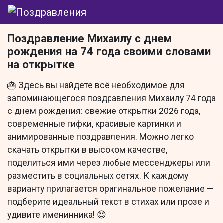
Поздравление Михаилу с днем
рождения на 74 года своими словами
на открытке
🎂 Здесь вы найдете всё необходимое для
запоминающегося поздравления Михаилу 74 года
с днем рождения: свежие открытки 2026 года,
современные гифки, красивые картинки и
анимированные поздравления. Можно легко
скачать открытки в высоком качестве,
поделиться ими через любые мессенджеры или
разместить в социальных сетях. К каждому
варианту прилагается оригинальное пожелание —
подберите идеальный текст в стихах или прозе и
удивите именинника! 😍