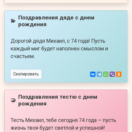
Поздравления дяде с днем
💫
рождения
Дорогой дядя Михаил, с 74 года! Пусть
каждый миг будет наполнен смыслом и
счастьем.
Скопировать
Поздравления тестю с днем
🤝
рождения
Тесть Михаил, тебе сегодня 74 года — пусть
жизнь твоя будет светлой и успешной!