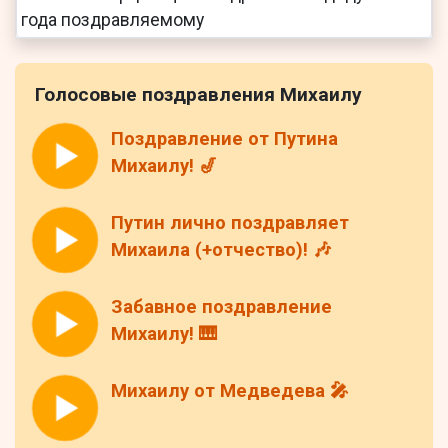
Голосовые поздравления Михаилу
Поздравление от Путина
Михаилу! 🎷
Путин лично поздравляет
Михаила (+отчество)! 🎶
Забавное поздравление
Михаилу! 🎹
Михаилу от Медведева 🎤