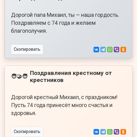
Дорогой папа Михаил, ты — наша гордость.
Поздравляем с 74 года и желаем
благополучия.
Скопировать
Поздравления крестному от
🧑‍🤝‍🧑
крестников
Дорогой крестный Михаил, с праздником!
Пусть 74 года принесёт много счастья и
здоровья.
Скопировать