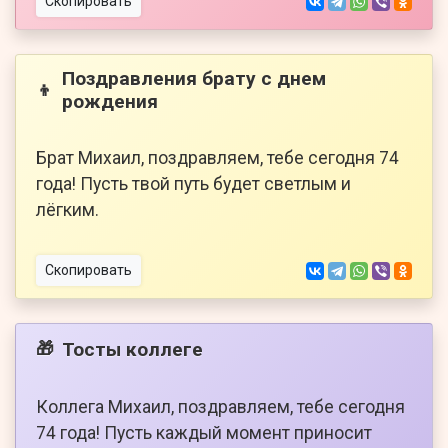
Скопировать
Поздравления брату с днем
👦
рождения
Брат Михаил, поздравляем, тебе сегодня 74
года! Пусть твой путь будет светлым и
лёгким.
Скопировать
Тосты коллеге
🎁
Коллега Михаил, поздравляем, тебе сегодня
74 года! Пусть каждый момент приносит