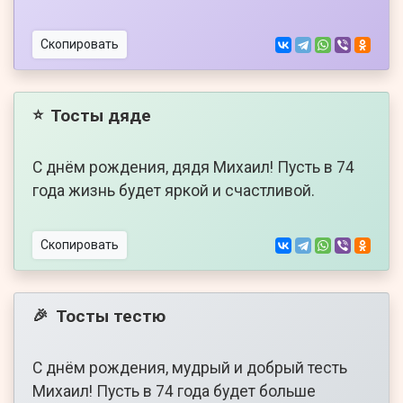
Скопировать
Тосты дяде
⭐
С днём рождения, дядя Михаил! Пусть в 74
года жизнь будет яркой и счастливой.
Скопировать
Тосты тестю
🎉
С днём рождения, мудрый и добрый тесть
Михаил! Пусть в 74 года будет больше