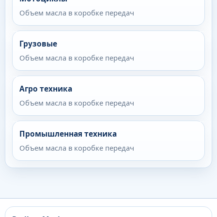
Объем масла в коробке передач
Грузовые
Объем масла в коробке передач
Агро техника
Объем масла в коробке передач
Промышленная техника
Объем масла в коробке передач