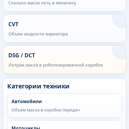
Сколько масла лить в механику
CVT
Объем жидкости вариатора
DSG / DCT
Литраж масла в роботизированной коробке
Категории техники
Автомобили
Объем масла в коробке передач
Мотоциклы