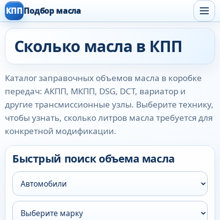
КПП
Подбор масла
Сколько масла в КПП
Каталог заправочных объемов масла в коробке
передач: АКПП, МКПП, DSG, DCT, вариатор и
другие трансмиссионные узлы. Выберите технику,
чтобы узнать, сколько литров масла требуется для
конкретной модификации.
Быстрый поиск объема масла