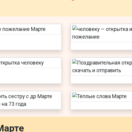
Марте