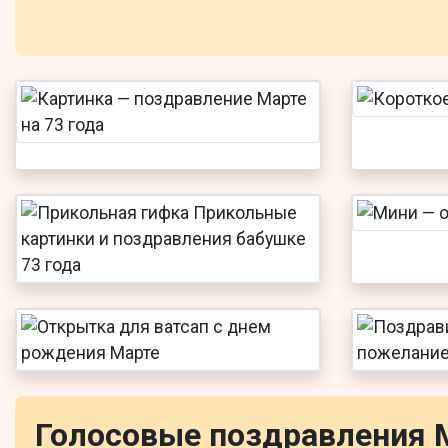
Голосовые поздравления 