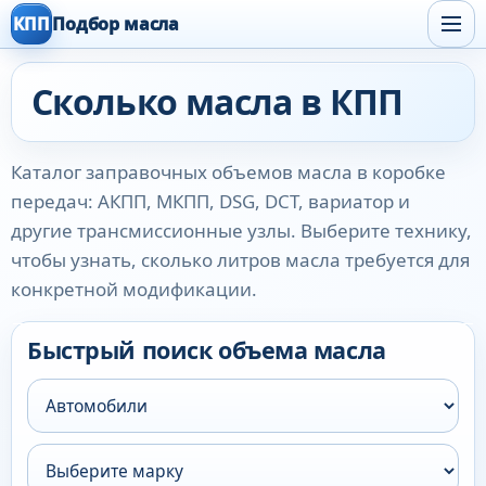
КПП
Подбор масла
Сколько масла в КПП
Каталог заправочных объемов масла в коробке
передач: АКПП, МКПП, DSG, DCT, вариатор и
другие трансмиссионные узлы. Выберите технику,
чтобы узнать, сколько литров масла требуется для
конкретной модификации.
Быстрый поиск объема масла