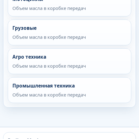
Объем масла в коробке передач
Грузовые
Объем масла в коробке передач
Агро техника
Объем масла в коробке передач
Промышленная техника
Объем масла в коробке передач