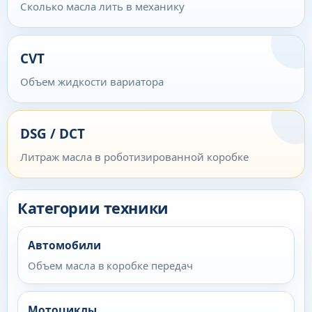
Сколько масла лить в механику
CVT
Объем жидкости вариатора
DSG / DCT
Литраж масла в роботизированной коробке
Категории техники
Автомобили
Объем масла в коробке передач
Мотоциклы