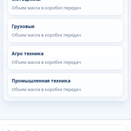
Объем масла в коробке передач
Грузовые
Объем масла в коробке передач
Агро техника
Объем масла в коробке передач
Промышленная техника
Объем масла в коробке передач