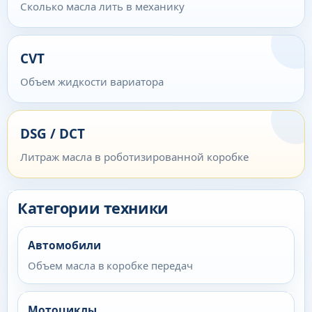
Сколько масла лить в механику
CVT
Объем жидкости вариатора
DSG / DCT
Литраж масла в роботизированной коробке
Категории техники
Автомобили
Объем масла в коробке передач
Мотоциклы