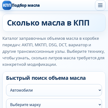
КПП
Подбор масла
Сколько масла в КПП
Каталог заправочных объемов масла в коробке
передач: АКПП, МКПП, DSG, DCT, вариатор и
другие трансмиссионные узлы. Выберите технику,
чтобы узнать, сколько литров масла требуется для
конкретной модификации.
Быстрый поиск объема масла