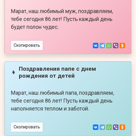
Марат, наш любимый муж, поздравляем,
тебе сегодня 86 лет! Пусть каждый день
будет полон чудес.
Скопировать
Поздравления папе с днем
👦
рождения от детей
Марат, наш любимый папа, поздравляем,
тебе сегодня 86 лет! Пусть каждый день
наполняется теплом и заботой.
Скопировать