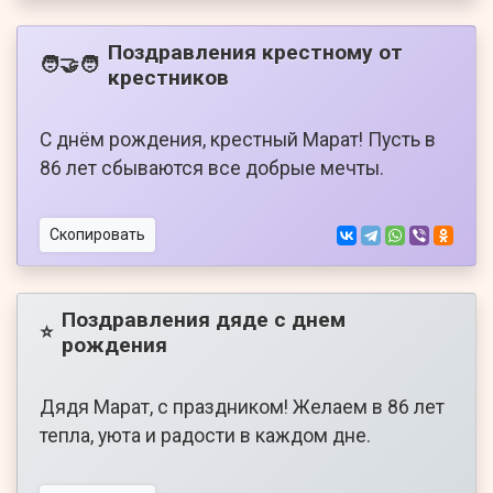
Поздравления крестному от
🧑‍🤝‍🧑
крестников
С днём рождения, крестный Марат! Пусть в
86 лет сбываются все добрые мечты.
Скопировать
Поздравления дяде с днем
⭐
рождения
Дядя Марат, с праздником! Желаем в 86 лет
тепла, уюта и радости в каждом дне.