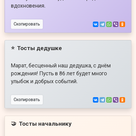
вдохновения.
Скопировать
Тосты дедушке
⭐
Марат, бесценный наш дедушка, с днём
рождения! Пусть в 86 лет будет много
улыбок и добрых событий.
Скопировать
Тосты начальнику
🤝