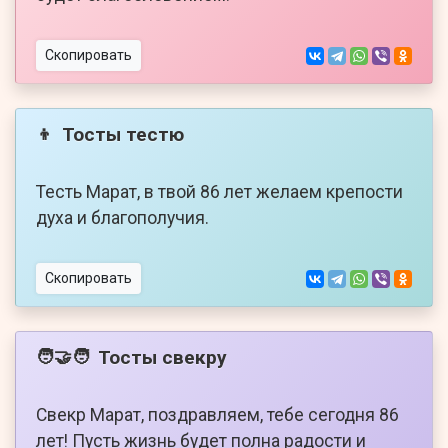
Скопировать
Тосты тестю
👦
Тесть Марат, в твой 86 лет желаем крепости
духа и благополучия.
Скопировать
Тосты свекру
🧑‍🤝‍🧑
Свекр Марат, поздравляем, тебе сегодня 86
лет! Пусть жизнь будет полна радости и