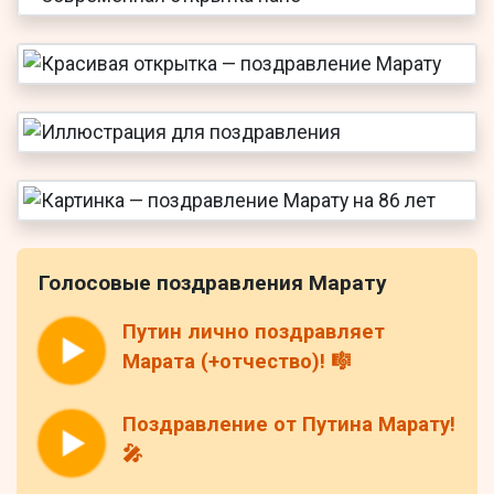
Голосовые поздравления Марату
Путин лично поздравляет
Марата (+отчество)! 🎼
Поздравление от Путина Марату!
🎤