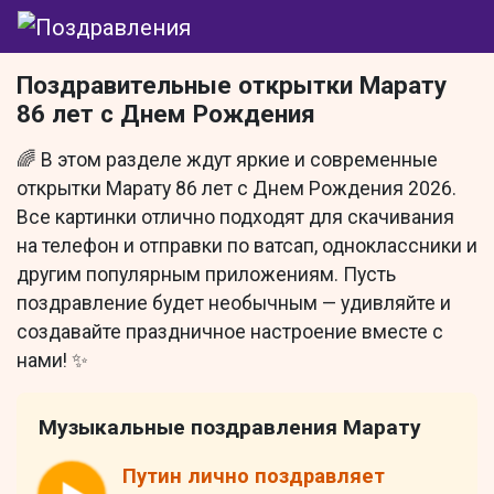
Поздравительные открытки Марату
86 лет с Днем Рождения
🌈 В этом разделе ждут яркие и современные
открытки Марату 86 лет с Днем Рождения 2026.
Все картинки отлично подходят для скачивания
на телефон и отправки по ватсап, одноклассники и
другим популярным приложениям. Пусть
поздравление будет необычным — удивляйте и
создавайте праздничное настроение вместе с
нами! ✨
Музыкальные поздравления Марату
Путин лично поздравляет