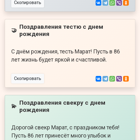
Скопировать
Поздравления тестю с днем
🤝
рождения
С днём рождения, тесть Марат! Пусть в 86
лет жизнь будет яркой и счастливой.
Скопировать
Поздравления свекру с днем
💫
рождения
Дорогой свекр Марат, с праздником тебя!
Пусть 86 лет принесёт много улыбок и