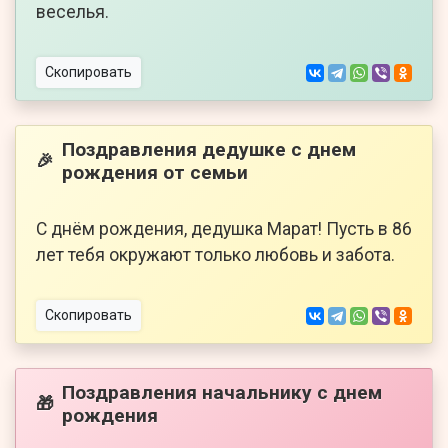
веселья.
Скопировать
Поздравления дедушке с днем
🎉
рождения от семьи
С днём рождения, дедушка Марат! Пусть в 86
лет тебя окружают только любовь и забота.
Скопировать
Поздравления начальнику с днем
🎁
рождения