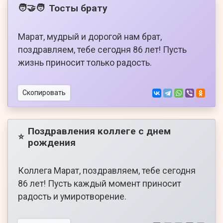
Тосты брату
🧑‍🤝‍🧑
Марат, мудрый и дорогой нам брат,
поздравляем, тебе сегодня 86 лет! Пусть
жизнь приносит только радость.
Скопировать
Поздравления коллеге с днем
⭐
рождения
Коллега Марат, поздравляем, тебе сегодня
86 лет! Пусть каждый момент приносит
радость и умиротворение.