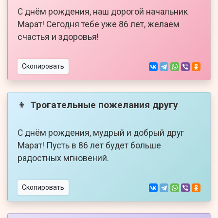
С днём рождения, наш дорогой начальник
Марат! Сегодня тебе уже 86 лет, желаем
счастья и здоровья!
Скопировать
Трогательные пожелания другу
👦
С днём рождения, мудрый и добрый друг
Марат! Пусть в 86 лет будет больше
радостных мгновений.
Скопировать