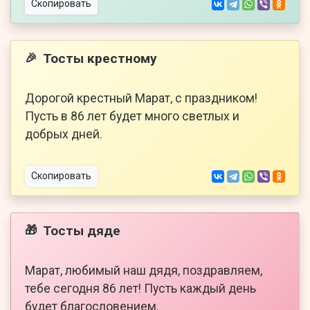
Скопировать
Тосты крестному
🎉
Дорогой крестный Марат, с праздником!
Пусть в 86 лет будет много светлых и
добрых дней.
Скопировать
Тосты дяде
🎁
Марат, любимый наш дядя, поздравляем,
тебе сегодня 86 лет! Пусть каждый день
будет благословением.