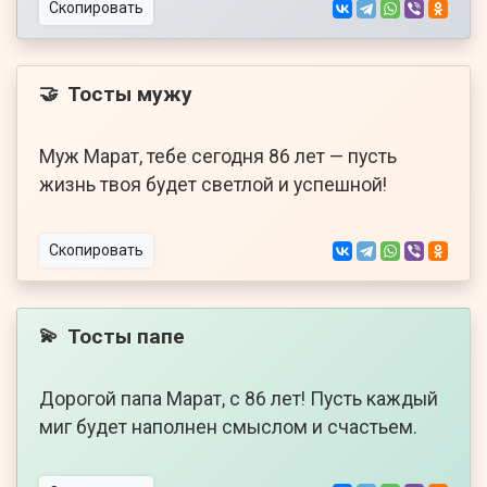
Скопировать
Тосты мужу
🤝
Муж Марат, тебе сегодня 86 лет — пусть
жизнь твоя будет светлой и успешной!
Скопировать
Тосты папе
💫
Дорогой папа Марат, с 86 лет! Пусть каждый
миг будет наполнен смыслом и счастьем.