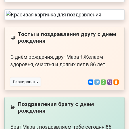
Тосты и поздравления другу с днем
🤝
рождения
С днём рождения, друг Марат! Желаем
здоровья, счастья и долгих лет в 86 лет.
Скопировать
Поздравления брату с днем
💫
рождения
Брат Марат, поздравляем, тебе сегодня 86