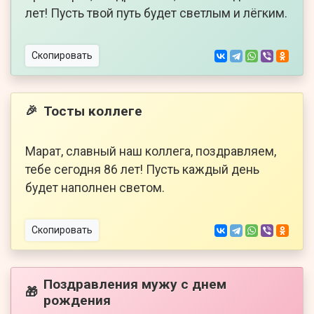
лет! Пусть твой путь будет светлым и лёгким.
Скопировать
Тосты коллеге
🎉
Марат, славный наш коллега, поздравляем,
тебе сегодня 86 лет! Пусть каждый день
будет наполнен светом.
Скопировать
Поздравления мужу с днем
🎁
рождения