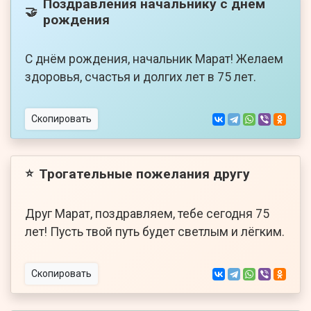
Поздравления начальнику с днем
🤝
рождения
С днём рождения, начальник Марат! Желаем
здоровья, счастья и долгих лет в 75 лет.
Скопировать
Трогательные пожелания другу
⭐
Друг Марат, поздравляем, тебе сегодня 75
лет! Пусть твой путь будет светлым и лёгким.
Скопировать