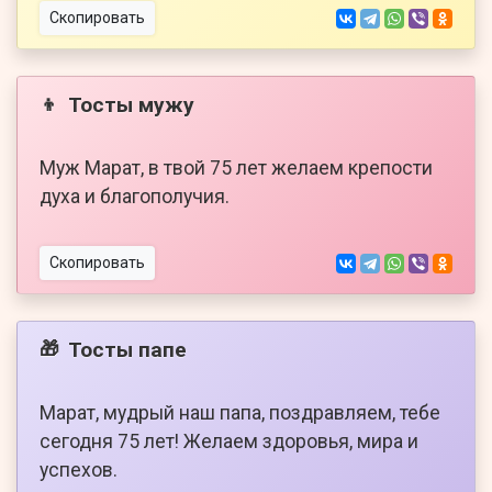
Скопировать
Тосты мужу
👦
Муж Марат, в твой 75 лет желаем крепости
духа и благополучия.
Скопировать
Тосты папе
🎁
Марат, мудрый наш папа, поздравляем, тебе
сегодня 75 лет! Желаем здоровья, мира и
успехов.