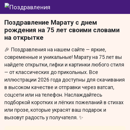
Поздравление Марату с днем
рождения на 75 лет своими словами
на открытке
🎉 Поздравления на нашем сайте — яркие,
современные и уникальные! Марату на 75 лет вы
найдете открытки, гифки и картинки любого стиля
— от классических до прикольных. Все
иллюстрации 2026 года доступны для скачивания
в высоком качестве и отправки через ватсап,
соцсети или на телефон. Наслаждайтесь
подборкой коротких и лёгких пожеланий в стихах
или прозе, которые украсят ваш подарок и
вызовут радость у получателя. ✨