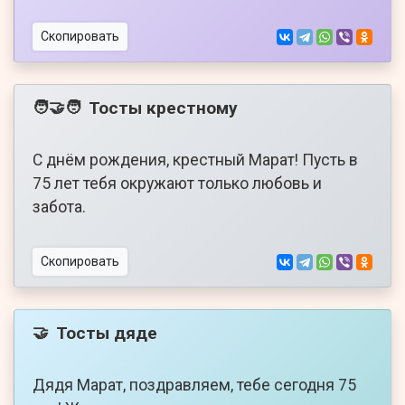
Скопировать
Тосты крестному
🧑‍🤝‍🧑
С днём рождения, крестный Марат! Пусть в
75 лет тебя окружают только любовь и
забота.
Скопировать
Тосты дяде
🤝
Дядя Марат, поздравляем, тебе сегодня 75