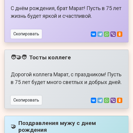
С днём рождения, брат Марат! Пусть в 75 лет
жизнь будет яркой и счастливой.
Скопировать
Тосты коллеге
🧑‍🤝‍🧑
Дорогой коллега Марат, с праздником! Пусть
в 75 лет будет много светлых и добрых дней.
Скопировать
Поздравления мужу с днем
🤝
рождения