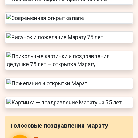
Голосовые поздравления Марату