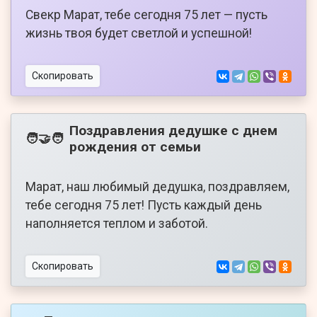
Свекр Марат, тебе сегодня 75 лет — пусть
жизнь твоя будет светлой и успешной!
Скопировать
Поздравления дедушке с днем
🧑‍🤝‍🧑
рождения от семьи
Марат, наш любимый дедушка, поздравляем,
тебе сегодня 75 лет! Пусть каждый день
наполняется теплом и заботой.
Скопировать