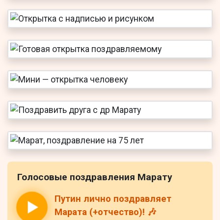
Голосовые поздравления Марату
Путин лично поздравляет
Марата (+отчество)! 🎶