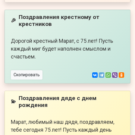
Поздравления крестному от
🎉
крестников
Дорогой крестный Марат, с 75 лет! Пусть
каждый миг будет наполнен смыслом и
счастьем.
Скопировать
Поздравления дяде с днем
💫
рождения
Марат, любимый наш дядя, поздравляем,
тебе сегодня 75 лет! Пусть каждый день