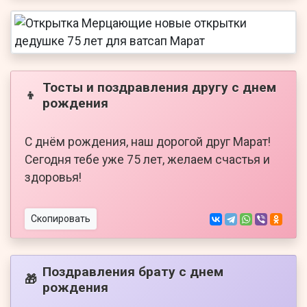
Тосты и поздравления другу с днем
👦
рождения
С днём рождения, наш дорогой друг Марат!
Сегодня тебе уже 75 лет, желаем счастья и
здоровья!
Скопировать
Поздравления брату с днем
🎁
рождения