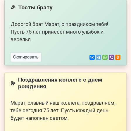
Тосты брату
🎉
Дорогой брат Марат, с праздником тебя!
Пусть 75 лет принесёт много улыбок и
веселья.
Скопировать
Поздравления коллеге с днем
💫
рождения
Марат, славный наш коллега, поздравляем,
тебе сегодня 75 лет! Пусть каждый день
будет наполнен светом.