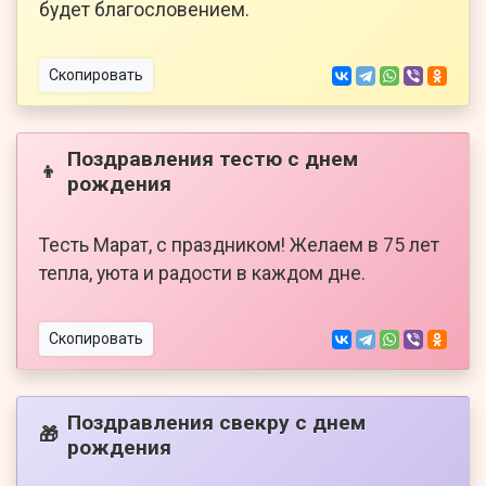
будет благословением.
Скопировать
Поздравления тестю с днем
👦
рождения
Тесть Марат, с праздником! Желаем в 75 лет
тепла, уюта и радости в каждом дне.
Скопировать
Поздравления свекру с днем
🎁
рождения