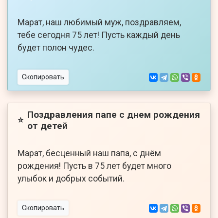
Марат, наш любимый муж, поздравляем,
тебе сегодня 75 лет! Пусть каждый день
будет полон чудес.
Скопировать
Поздравления папе с днем рождения
⭐
от детей
Марат, бесценный наш папа, с днём
рождения! Пусть в 75 лет будет много
улыбок и добрых событий.
Скопировать