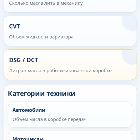
Сколько масла лить в механику
CVT
Объем жидкости вариатора
DSG / DCT
Литраж масла в роботизированной коробке
Категории техники
Автомобили
Объем масла в коробке передач
Мотоциклы