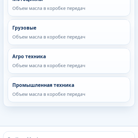
Объем масла в коробке передач
Грузовые
Объем масла в коробке передач
Агро техника
Объем масла в коробке передач
Промышленная техника
Объем масла в коробке передач