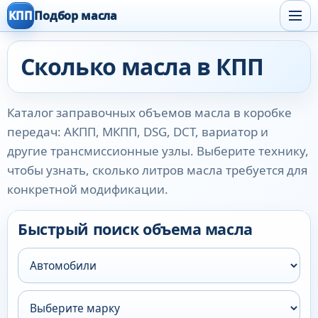
КПП
Подбор масла
Сколько масла в КПП
Каталог заправочных объемов масла в коробке
передач: АКПП, МКПП, DSG, DCT, вариатор и
другие трансмиссионные узлы. Выберите технику,
чтобы узнать, сколько литров масла требуется для
конкретной модификации.
Быстрый поиск объема масла