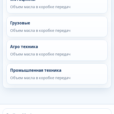
Объем масла в коробке передач
Грузовые
Объем масла в коробке передач
Агро техника
Объем масла в коробке передач
Промышленная техника
Объем масла в коробке передач