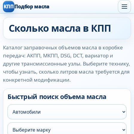
КПП
Подбор масла
Сколько масла в КПП
Каталог заправочных объемов масла в коробке
передач: АКПП, МКПП, DSG, DCT, вариатор и
другие трансмиссионные узлы. Выберите технику,
чтобы узнать, сколько литров масла требуется для
конкретной модификации.
Быстрый поиск объема масла