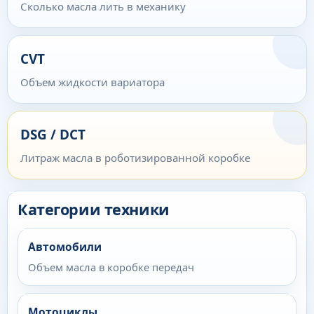
Сколько масла лить в механику
CVT
Объем жидкости вариатора
DSG / DCT
Литраж масла в роботизированной коробке
Категории техники
Автомобили
Объем масла в коробке передач
Мотоциклы