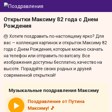
Открытки Максиму 82 года с Днем
Рождения
🎂 Хотите поздравить по-настоящему ярко? Для
вас — коллекция картинок и открыток Максиму 82
года с Днем Рождения, которые можно скачать
на телефон или отправить по ватсапу. Все
изображения доступны бесплатно, качество на
высоте. Порадуйте своих родных и друзей
современной открыткой!
Музыкальные поздравления Максиму
Поздравление от Путина
Максиму! 🎵