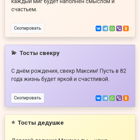
каждый миг будет наполнен смыслом и
счастьем.
Скопировать
Тосты свекру
💫
С днём рождения, свекр Максим! Пусть в 82
года жизнь будет яркой и счастливой.
Скопировать
Тосты дедушке
⭐