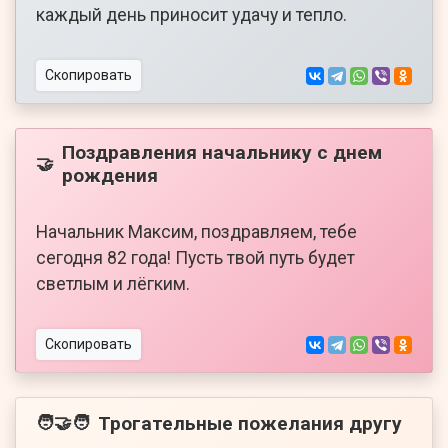
каждый день приносит удачу и тепло.
Скопировать
Поздравления начальнику с днем
🤝
рождения
Начальник Максим, поздравляем, тебе
сегодня 82 года! Пусть твой путь будет
светлым и лёгким.
Скопировать
Трогательные пожелания другу
🧑‍🤝‍🧑