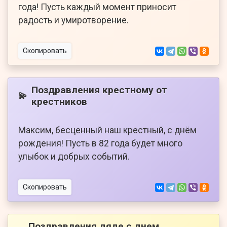
года! Пусть каждый момент приносит
радость и умиротворение.
Скопировать
Поздравления крестному от
💫
крестников
Максим, бесценный наш крестный, с днём
рождения! Пусть в 82 года будет много
улыбок и добрых событий.
Скопировать
Поздравления дяде с днем