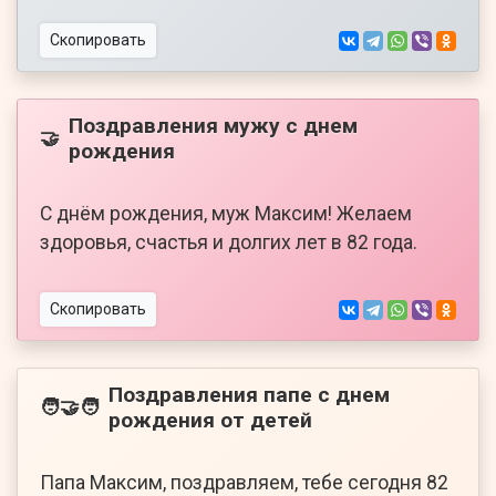
Скопировать
Поздравления мужу с днем
🤝
рождения
С днём рождения, муж Максим! Желаем
здоровья, счастья и долгих лет в 82 года.
Скопировать
Поздравления папе с днем
🧑‍🤝‍🧑
рождения от детей
Папа Максим, поздравляем, тебе сегодня 82