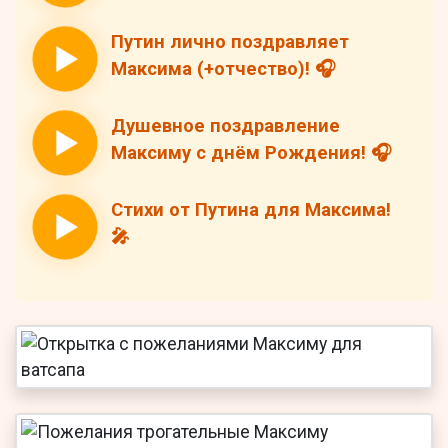
Путин лично поздравляет
Максима (+отчество)! 🎧
Душевное поздравление
Максиму с днём Рождения! 🎧
Стихи от Путина для Максима!
🎤