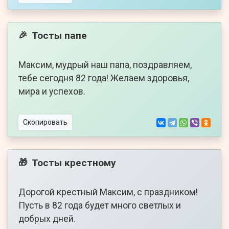
Тосты папе
🎉
Максим, мудрый наш папа, поздравляем,
тебе сегодня 82 года! Желаем здоровья,
мира и успехов.
Скопировать
Тосты крестному
🎁
Дорогой крестный Максим, с праздником!
Пусть в 82 года будет много светлых и
добрых дней.