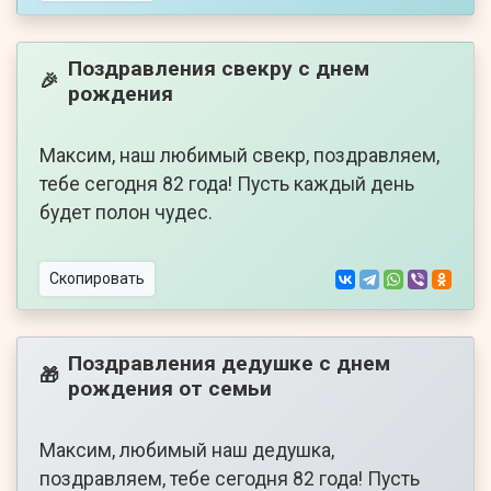
Поздравления свекру с днем
🎉
рождения
Максим, наш любимый свекр, поздравляем,
тебе сегодня 82 года! Пусть каждый день
будет полон чудес.
Скопировать
Поздравления дедушке с днем
🎁
рождения от семьи
Максим, любимый наш дедушка,
поздравляем, тебе сегодня 82 года! Пусть