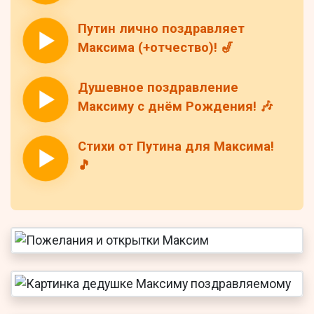
Путин лично поздравляет
Максима (+отчество)! 🎷
Душевное поздравление
Максиму с днём Рождения! 🎶
Стихи от Путина для Максима!
🎵