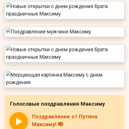
Голосовые поздравления Максиму
Поздравление от Путина
Максиму! 🎼