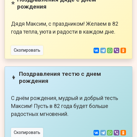
⭐
рождения
Дядя Максим, с праздником! Желаем в 82
года тепла, уюта и радости в каждом дне.
Скопировать
Поздравления тестю с днем
👦
рождения
С днём рождения, мудрый и добрый тесть
Максим! Пусть в 82 года будет больше
радостных мгновений.
Скопировать