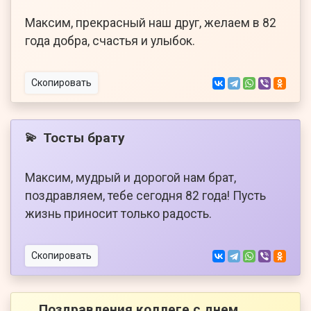
Максим, прекрасный наш друг, желаем в 82
года добра, счастья и улыбок.
Скопировать
Тосты брату
💫
Максим, мудрый и дорогой нам брат,
поздравляем, тебе сегодня 82 года! Пусть
жизнь приносит только радость.
Скопировать
Поздравления коллеге с днем