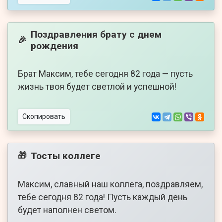
Поздравления брату с днем
🎉
рождения
Брат Максим, тебе сегодня 82 года — пусть
жизнь твоя будет светлой и успешной!
Скопировать
Тосты коллеге
🎁
Максим, славный наш коллега, поздравляем,
тебе сегодня 82 года! Пусть каждый день
будет наполнен светом.