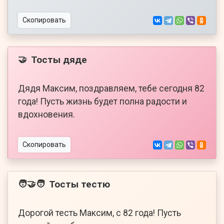
Скопировать
Тосты дяде
🤝
Дядя Максим, поздравляем, тебе сегодня 82
года! Пусть жизнь будет полна радости и
вдохновения.
Скопировать
Тосты тестю
🧑‍🤝‍🧑
Дорогой тесть Максим, с 82 года! Пусть