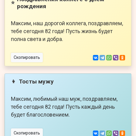
⭐
рождения
Максим, наш дорогой коллега, поздравляем,
тебе сегодня 82 года! Пусть жизнь будет
полна света и добра.
Скопировать
Тосты мужу
👦
Максим, любимый наш муж, поздравляем,
тебе сегодня 82 года! Пусть каждый день
будет благословением.
Скопировать