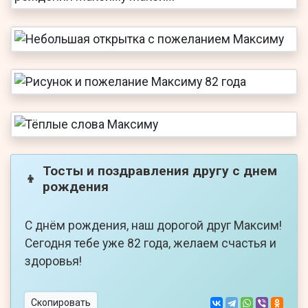
Тосты и поздравления другу с днем
👦
рождения
С днём рождения, наш дорогой друг Максим!
Сегодня тебе уже 82 года, желаем счастья и
здоровья!
Скопировать