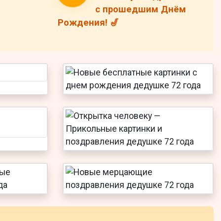
с прошедшим Днём
Рождения! 🎷