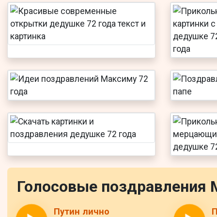
Голосовые поздравления 
Путин лично
П