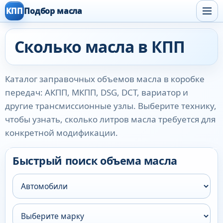
КПП
Подбор масла
Сколько масла в КПП
Каталог заправочных объемов масла в коробке
передач: АКПП, МКПП, DSG, DCT, вариатор и
другие трансмиссионные узлы. Выберите технику,
чтобы узнать, сколько литров масла требуется для
конкретной модификации.
Быстрый поиск объема масла