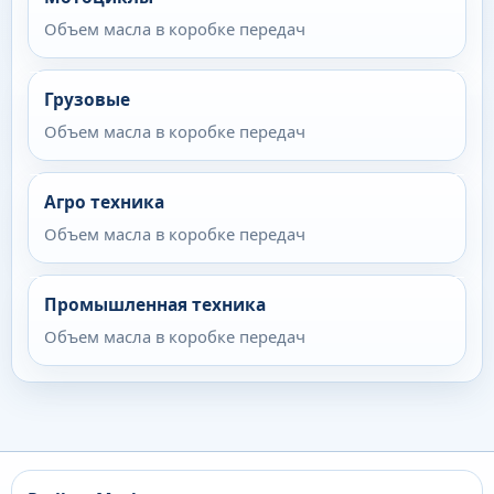
Объем масла в коробке передач
Грузовые
Объем масла в коробке передач
Агро техника
Объем масла в коробке передач
Промышленная техника
Объем масла в коробке передач