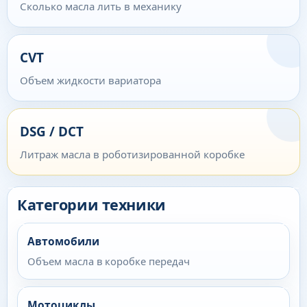
Сколько масла лить в механику
CVT
Объем жидкости вариатора
DSG / DCT
Литраж масла в роботизированной коробке
Категории техники
Автомобили
Объем масла в коробке передач
Мотоциклы