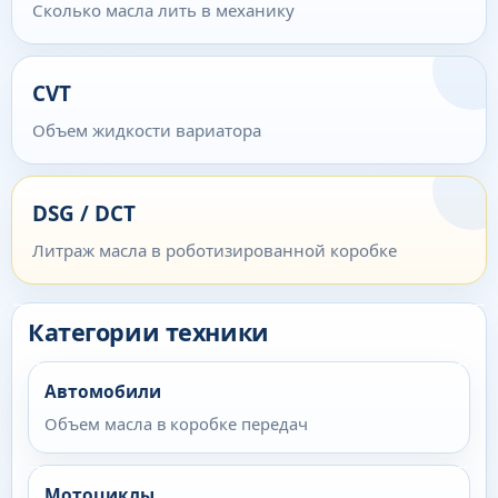
Сколько масла лить в механику
CVT
Объем жидкости вариатора
DSG / DCT
Литраж масла в роботизированной коробке
Категории техники
Автомобили
Объем масла в коробке передач
Мотоциклы