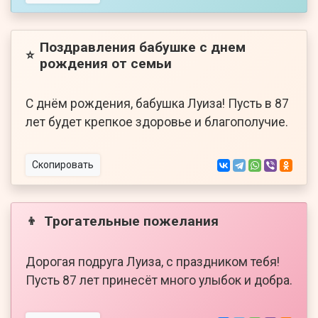
Поздравления бабушке с днем
⭐
рождения от семьи
С днём рождения, бабушка Луиза! Пусть в 87
лет будет крепкое здоровье и благополучие.
Скопировать
Трогательные пожелания
👦
Дорогая подруга Луиза, с праздником тебя!
Пусть 87 лет принесёт много улыбок и добра.