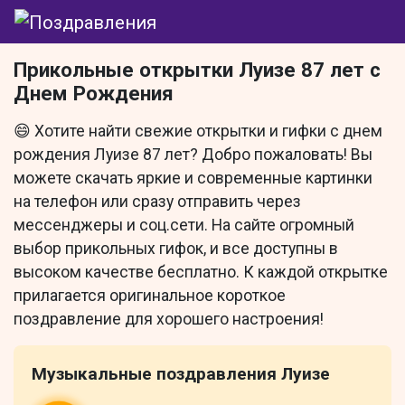
Прикольные открытки Луизе 87 лет с
Днем Рождения
😄 Хотите найти свежие открытки и гифки с днем
рождения Луизе 87 лет? Добро пожаловать! Вы
можете скачать яркие и современные картинки
на телефон или сразу отправить через
мессенджеры и соц.сети. На сайте огромный
выбор прикольных гифок, и все доступны в
высоком качестве бесплатно. К каждой открытке
прилагается оригинальное короткое
поздравление для хорошего настроения!
Музыкальные поздравления Луизе