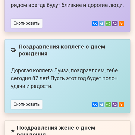
рядом всегда будут близкие и дорогие люди.
Скопировать
Поздравления коллеге с днем
🤝
рождения
Дорогая коллега Луиза, поздравляем, тебе
сегодня 87 лет! Пусть этот год будет полон
удачи и радости.
Скопировать
Поздравления жене с днем
⭐
рождения