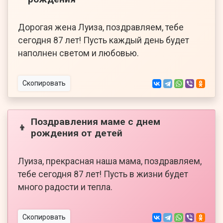
Дорогая жена Луиза, поздравляем, тебе
сегодня 87 лет! Пусть каждый день будет
наполнен светом и любовью.
Скопировать
Поздравления маме с днем
👦
рождения от детей
Луиза, прекрасная наша мама, поздравляем,
тебе сегодня 87 лет! Пусть в жизни будет
много радости и тепла.
Скопировать