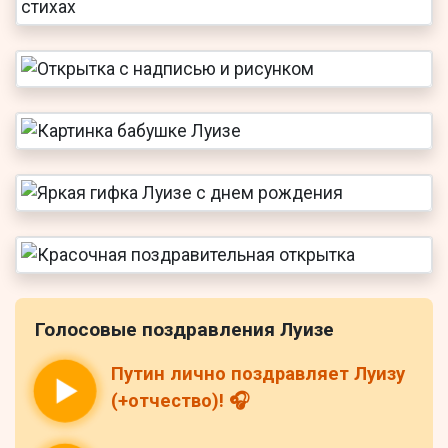
Голосовые поздравления Луизе
Путин лично поздравляет Луизу
(+отчество)! 🎧