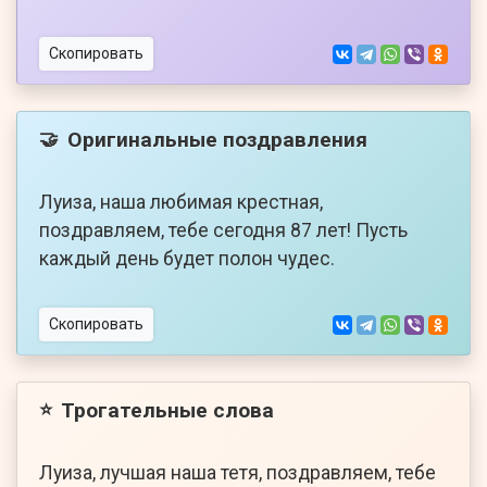
Скопировать
Оригинальные поздравления
🤝
Луиза, наша любимая крестная,
поздравляем, тебе сегодня 87 лет! Пусть
каждый день будет полон чудес.
Скопировать
Трогательные слова
⭐
Луиза, лучшая наша тетя, поздравляем, тебе