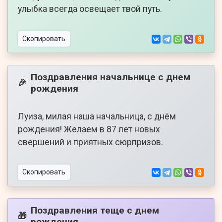
улыбка всегда освещает твой путь.
Скопировать
Поздравления начальнице с днем
🎉
рождения
Луиза, милая наша начальница, с днём
рождения! Желаем в 87 лет новых
свершений и приятных сюрпризов.
Скопировать
Поздравления теще с днем
🎁
рождения