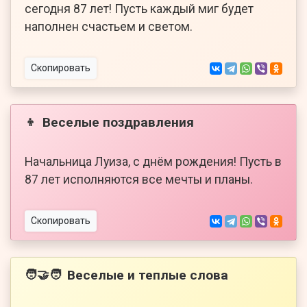
сегодня 87 лет! Пусть каждый миг будет
наполнен счастьем и светом.
Скопировать
Веселые поздравления
👦
Начальница Луиза, с днём рождения! Пусть в
87 лет исполняются все мечты и планы.
Скопировать
Веселые и теплые слова
🧑‍🤝‍🧑