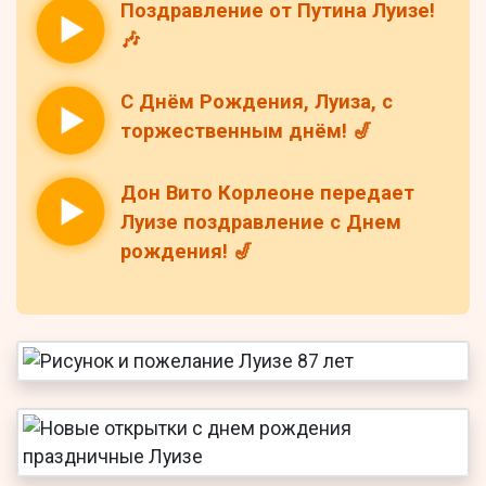
Поздравление от Путина Луизе!
🎶
С Днём Рождения, Луиза, с
торжественным днём! 🎷
Дон Вито Корлеоне передает
Луизе поздравление с Днем
рождения! 🎷