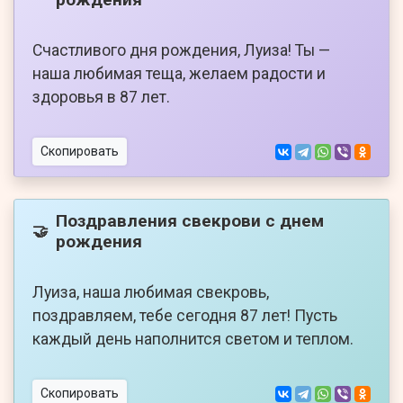
Счастливого дня рождения, Луиза! Ты —
наша любимая теща, желаем радости и
здоровья в 87 лет.
Скопировать
Поздравления свекрови с днем
🤝
рождения
Луиза, наша любимая свекровь,
поздравляем, тебе сегодня 87 лет! Пусть
каждый день наполнится светом и теплом.
Скопировать