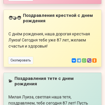
Поздравления крестной с днем
🧑‍🤝‍🧑
рождения
С днём рождения, наша дорогая крестная
Луиза! Сегодня тебе уже 87 лет, желаем
счастья и здоровья!
Скопировать
Поздравления тете с днем
💫
рождения
Милая Луиза, светлая наша тетя,
поздравляем, тебе сегодня 87 лет! Пусть