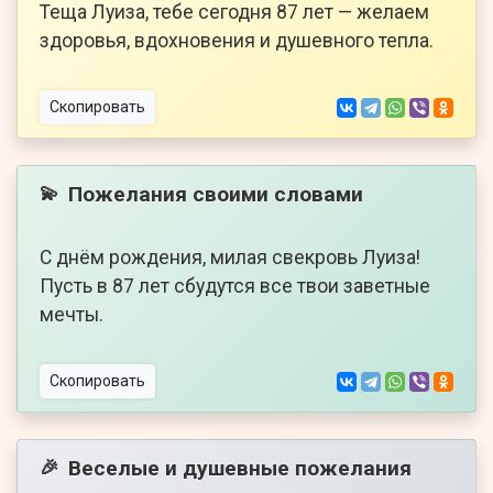
Теща Луиза, тебе сегодня 87 лет — желаем
здоровья, вдохновения и душевного тепла.
Скопировать
Пожелания своими словами
💫
С днём рождения, милая свекровь Луиза!
Пусть в 87 лет сбудутся все твои заветные
мечты.
Скопировать
Веселые и душевные пожелания
🎉