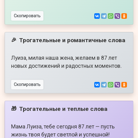
Скопировать
Трогательные и романтичные слова
🎉
Луиза, милая наша жена, желаем в 87 лет
новых достижений и радостных моментов.
Скопировать
Трогательные и теплые слова
🎁
Мама Луиза, тебе сегодня 87 лет — пусть
жизнь твоя будет светлой и успешной!