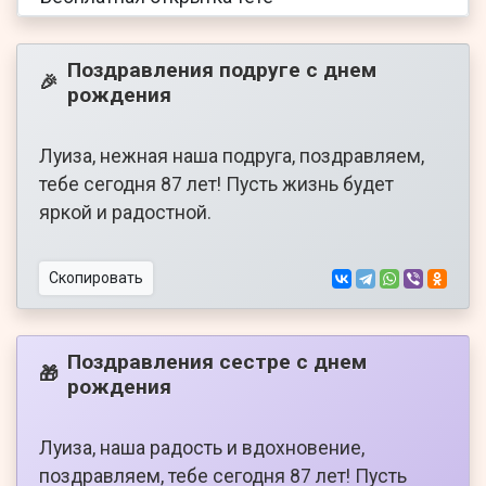
Поздравления подруге с днем
🎉
рождения
Луиза, нежная наша подруга, поздравляем,
тебе сегодня 87 лет! Пусть жизнь будет
яркой и радостной.
Скопировать
Поздравления сестре с днем
🎁
рождения
Луиза, наша радость и вдохновение,
поздравляем, тебе сегодня 87 лет! Пусть