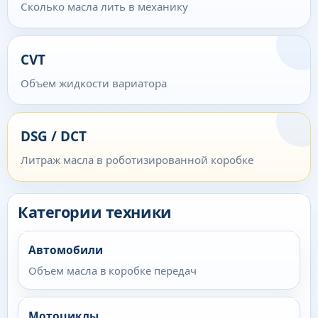
Сколько масла лить в механику
CVT
Объем жидкости вариатора
DSG / DCT
Литраж масла в роботизированной коробке
Категории техники
Автомобили
Объем масла в коробке передач
Мотоциклы