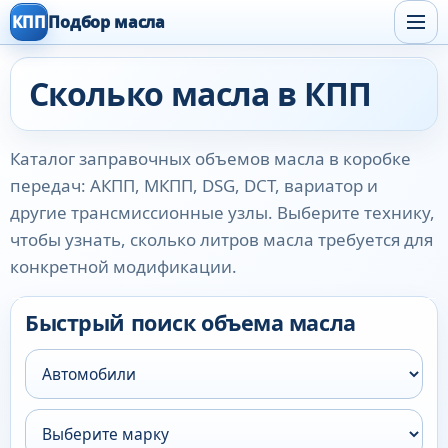
КПП
Подбор масла
Сколько масла в КПП
Каталог заправочных объемов масла в коробке
передач: АКПП, МКПП, DSG, DCT, вариатор и
другие трансмиссионные узлы. Выберите технику,
чтобы узнать, сколько литров масла требуется для
конкретной модификации.
Быстрый поиск объема масла