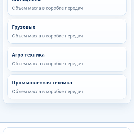
Объем масла в коробке передач
Грузовые
Объем масла в коробке передач
Агро техника
Объем масла в коробке передач
Промышленная техника
Объем масла в коробке передач