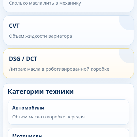
Сколько масла лить в механику
CVT
Объем жидкости вариатора
DSG / DCT
Литраж масла в роботизированной коробке
Категории техники
Автомобили
Объем масла в коробке передач
Мотоциклы