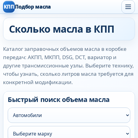
КПП
Подбор масла
Сколько масла в КПП
Каталог заправочных объемов масла в коробке
передач: АКПП, МКПП, DSG, DCT, вариатор и
другие трансмиссионные узлы. Выберите технику,
чтобы узнать, сколько литров масла требуется для
конкретной модификации.
Быстрый поиск объема масла