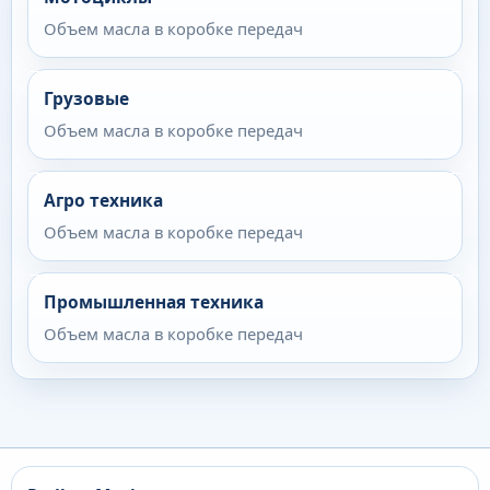
Объем масла в коробке передач
Грузовые
Объем масла в коробке передач
Агро техника
Объем масла в коробке передач
Промышленная техника
Объем масла в коробке передач