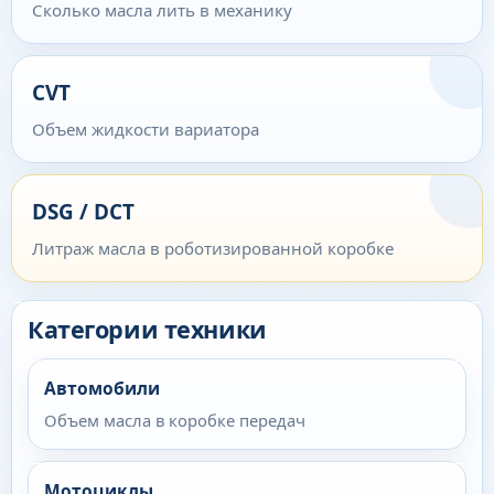
Сколько масла лить в механику
CVT
Объем жидкости вариатора
DSG / DCT
Литраж масла в роботизированной коробке
Категории техники
Автомобили
Объем масла в коробке передач
Мотоциклы