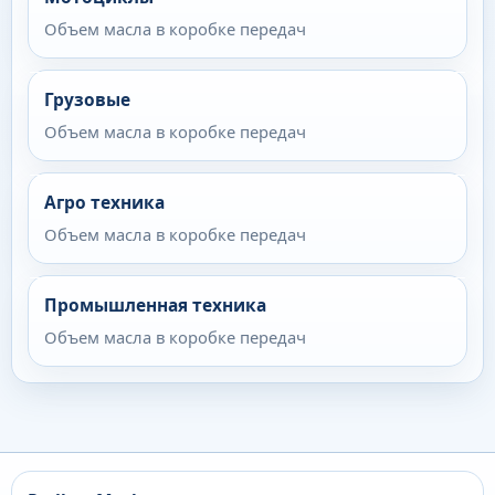
Объем масла в коробке передач
Грузовые
Объем масла в коробке передач
Агро техника
Объем масла в коробке передач
Промышленная техника
Объем масла в коробке передач