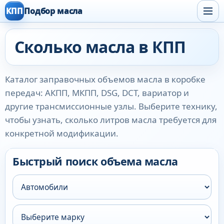
КПП
Подбор масла
Сколько масла в КПП
Каталог заправочных объемов масла в коробке
передач: АКПП, МКПП, DSG, DCT, вариатор и
другие трансмиссионные узлы. Выберите технику,
чтобы узнать, сколько литров масла требуется для
конкретной модификации.
Быстрый поиск объема масла