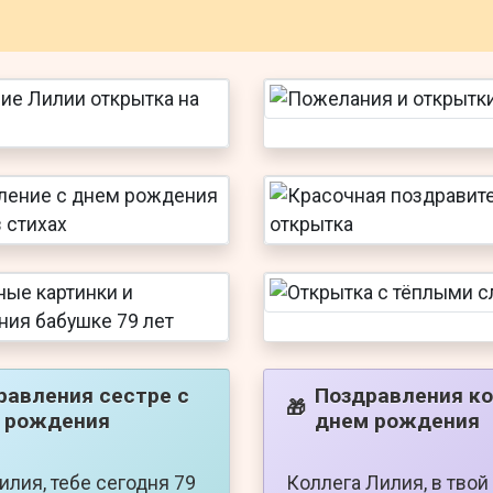
равления сестре с
Поздравления ко
🎁
 рождения
днем рождения
илия, тебе сегодня 79
Коллега Лилия, в твой