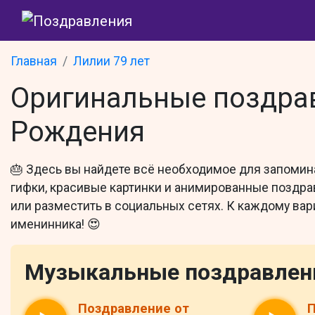
Главная
Лилии 79 лет
Оригинальные поздрав
Рождения
🎂 Здесь вы найдете всё необходимое для запоми
гифки, красивые картинки и анимированные поздр
или разместить в социальных сетях. К каждому вар
именинника! 😍
Музыкальные поздравлен
Поздравление от
П