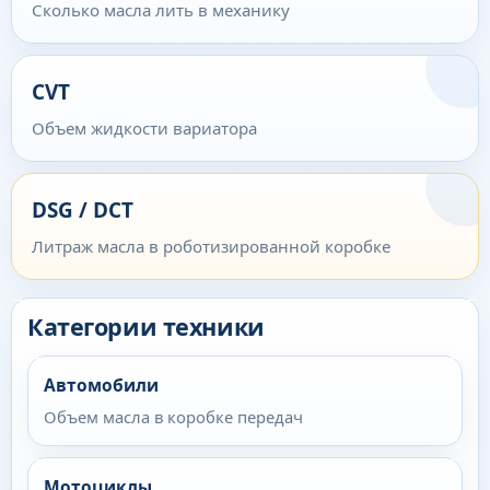
Сколько масла лить в механику
CVT
Объем жидкости вариатора
DSG / DCT
Литраж масла в роботизированной коробке
Категории техники
Автомобили
Объем масла в коробке передач
Мотоциклы