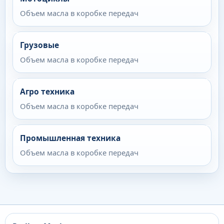
Объем масла в коробке передач
Грузовые
Объем масла в коробке передач
Агро техника
Объем масла в коробке передач
Промышленная техника
Объем масла в коробке передач