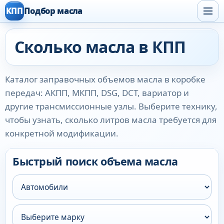
КПП
Подбор масла
Сколько масла в КПП
Каталог заправочных объемов масла в коробке
передач: АКПП, МКПП, DSG, DCT, вариатор и
другие трансмиссионные узлы. Выберите технику,
чтобы узнать, сколько литров масла требуется для
конкретной модификации.
Быстрый поиск объема масла