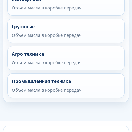
Объем масла в коробке передач
Грузовые
Объем масла в коробке передач
Агро техника
Объем масла в коробке передач
Промышленная техника
Объем масла в коробке передач