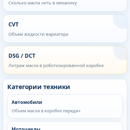
Сколько масла лить в механику
CVT
Объем жидкости вариатора
DSG / DCT
Литраж масла в роботизированной коробке
Категории техники
Автомобили
Объем масла в коробке передач
Мотоциклы