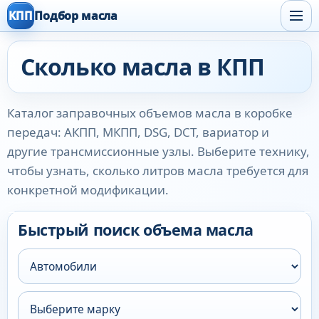
КПП
Подбор масла
Сколько масла в КПП
Каталог заправочных объемов масла в коробке
передач: АКПП, МКПП, DSG, DCT, вариатор и
другие трансмиссионные узлы. Выберите технику,
чтобы узнать, сколько литров масла требуется для
конкретной модификации.
Быстрый поиск объема масла