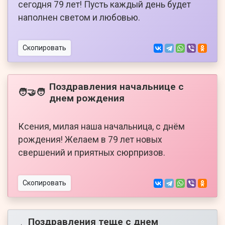
сегодня 79 лет! Пусть каждый день будет
наполнен светом и любовью.
Скопировать
Поздравления начальнице с
🧑‍🤝‍🧑
днем рождения
Ксения, милая наша начальница, с днём
рождения! Желаем в 79 лет новых
свершений и приятных сюрпризов.
Скопировать
Поздравления теще с днем