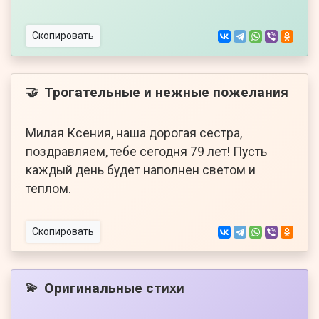
Скопировать
Трогательные и нежные пожелания
🤝
Милая Ксения, наша дорогая сестра,
поздравляем, тебе сегодня 79 лет! Пусть
каждый день будет наполнен светом и
теплом.
Скопировать
Оригинальные стихи
💫