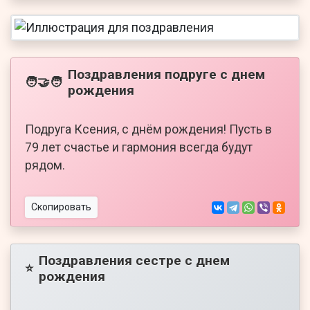
Поздравления подруге с днем
🧑‍🤝‍🧑
рождения
Подруга Ксения, с днём рождения! Пусть в
79 лет счастье и гармония всегда будут
рядом.
Скопировать
Поздравления сестре с днем
⭐
рождения