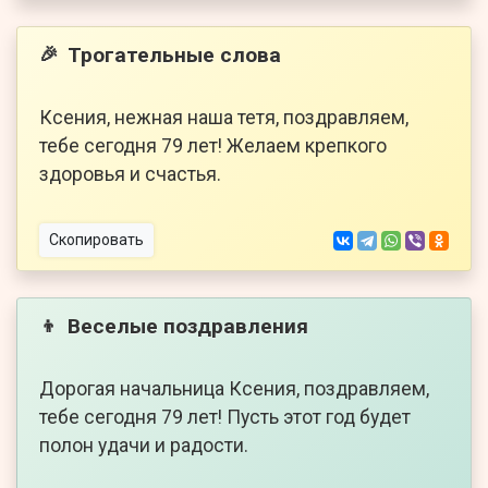
Трогательные слова
🎉
Ксения, нежная наша тетя, поздравляем,
тебе сегодня 79 лет! Желаем крепкого
здоровья и счастья.
Скопировать
Веселые поздравления
👦
Дорогая начальница Ксения, поздравляем,
тебе сегодня 79 лет! Пусть этот год будет
полон удачи и радости.