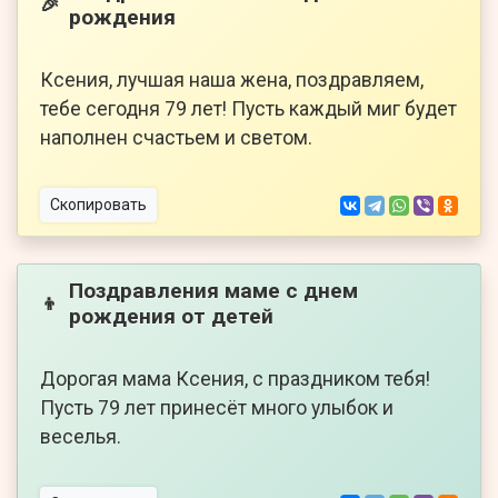
🎉
рождения
Ксения, лучшая наша жена, поздравляем,
тебе сегодня 79 лет! Пусть каждый миг будет
наполнен счастьем и светом.
Скопировать
Поздравления маме с днем
👦
рождения от детей
Дорогая мама Ксения, с праздником тебя!
Пусть 79 лет принесёт много улыбок и
веселья.