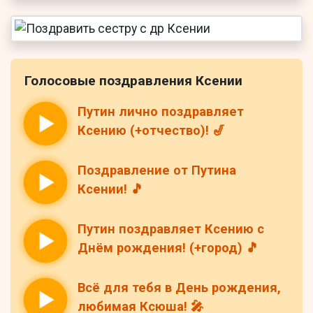
Голосовые поздравления Ксении
Путин лично поздравляет
Ксению (+отчество)! 🎷
Поздравление от Путина
Ксении! 🎵
Путин поздравляет Ксению с
Днём рождения! (+город) 🎵
Всё для тебя в День рождения,
любимая Ксюша! 🎤