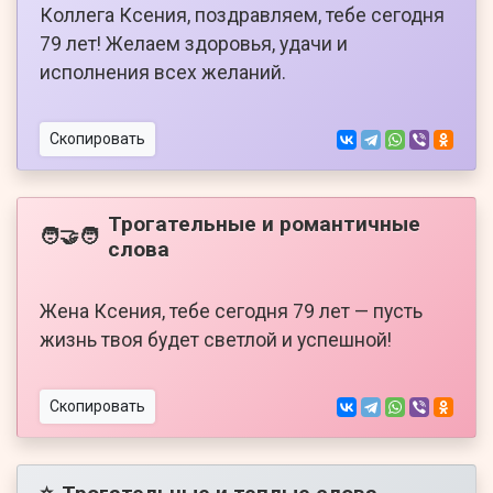
Коллега Ксения, поздравляем, тебе сегодня
79 лет! Желаем здоровья, удачи и
исполнения всех желаний.
Скопировать
Трогательные и романтичные
🧑‍🤝‍🧑
слова
Жена Ксения, тебе сегодня 79 лет — пусть
жизнь твоя будет светлой и успешной!
Скопировать