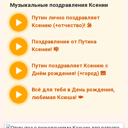
Музыкальные поздравления Ксении
Путин лично поздравляет
Ксению (+отчество)! 🎤
Поздравление от Путина
Ксении! 🎼
Путин поздравляет Ксению с
Днём рождения! (+город) 🎹
Всё для тебя в День рождения,
любимая Ксюша! 📯