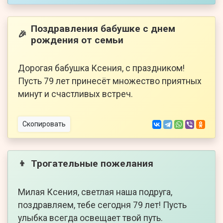
Поздравления бабушке с днем
🎉
рождения от семьи
Дорогая бабушка Ксения, с праздником!
Пусть 79 лет принесёт множество приятных
минут и счастливых встреч.
Скопировать
Трогательные пожелания
👦
Милая Ксения, светлая наша подруга,
поздравляем, тебе сегодня 79 лет! Пусть
улыбка всегда освещает твой путь.