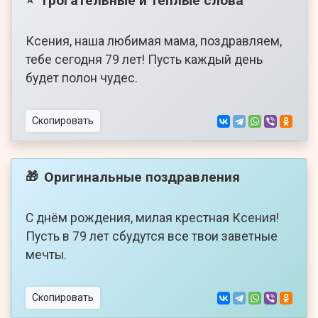
Трогательные и теплые слова
⭐
Ксения, наша любимая мама, поздравляем,
тебе сегодня 79 лет! Пусть каждый день
будет полон чудес.
Скопировать
Оригинальные поздравления
🎁
С днём рождения, милая крестная Ксения!
Пусть в 79 лет сбудутся все твои заветные
мечты.
Скопировать