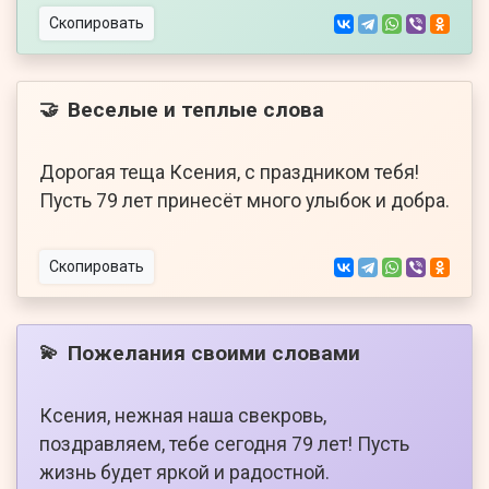
Скопировать
Веселые и теплые слова
🤝
Дорогая теща Ксения, с праздником тебя!
Пусть 79 лет принесёт много улыбок и добра.
Скопировать
Пожелания своими словами
💫
Ксения, нежная наша свекровь,
поздравляем, тебе сегодня 79 лет! Пусть
жизнь будет яркой и радостной.