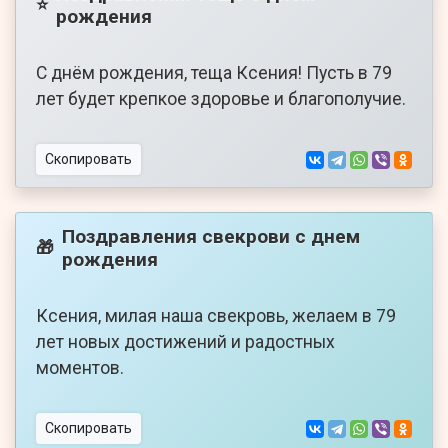
⭐
рождения
С днём рождения, теща Ксения! Пусть в 79
лет будет крепкое здоровье и благополучие.
Скопировать
Поздравления свекрови с днем
🎁
рождения
Ксения, милая наша свекровь, желаем в 79
лет новых достижений и радостных
моментов.
Скопировать