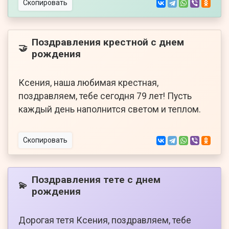
Скопировать
Поздравления крестной с днем
🤝
рождения
Ксения, наша любимая крестная,
поздравляем, тебе сегодня 79 лет! Пусть
каждый день наполнится светом и теплом.
Скопировать
Поздравления тете с днем
💫
рождения
Дорогая тетя Ксения, поздравляем, тебе