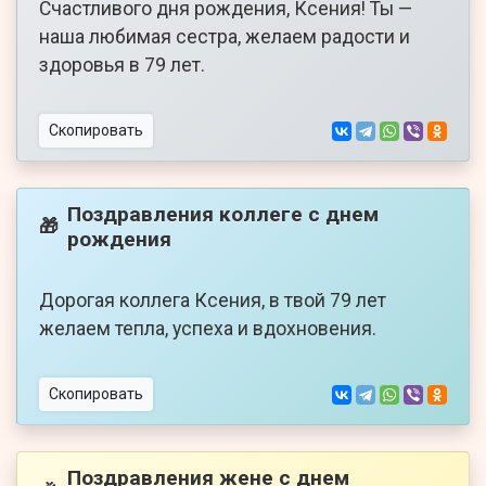
Счастливого дня рождения, Ксения! Ты —
наша любимая сестра, желаем радости и
здоровья в 79 лет.
Скопировать
Поздравления коллеге с днем
🎁
рождения
Дорогая коллега Ксения, в твой 79 лет
желаем тепла, успеха и вдохновения.
Скопировать
Поздравления жене с днем