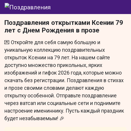
Поздравления открытками Ксении 79
лет с Днем Рождения в прозе
💌 Откройте для себя самую большую и
уникальную коллекцию поздравительных
открыток Ксении на 79 лет. На нашем сайте
доступно множество прикольных, ярких
изображений и гифок 2026 года, которые можно
скачать без регистрации. Поздравления в стихах
и прозе своими словами делают каждую
открытку особенной. Отправьте поздравление
через ватсап или социальные сети и поднимите
настроение имениннику. Пусть каждый праздник
будет незабываемым! 🎉