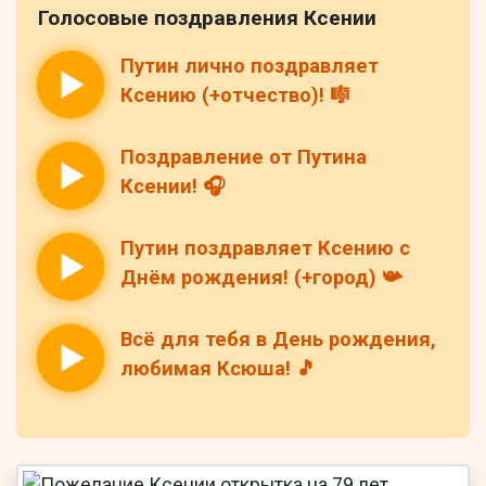
Голосовые поздравления Ксении
Путин лично поздравляет
Ксению (+отчество)! 🎼
Поздравление от Путина
Ксении! 🎧
Путин поздравляет Ксению с
Днём рождения! (+город) 📯
Всё для тебя в День рождения,
любимая Ксюша! 🎵