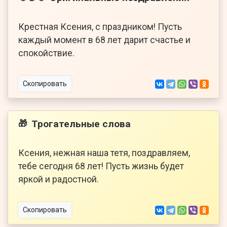
Крестная Ксения, с праздником! Пусть
каждый момент в 68 лет дарит счастье и
спокойствие.
Скопировать
Трогательные слова
🎁
Ксения, нежная наша тетя, поздравляем,
тебе сегодня 68 лет! Пусть жизнь будет
яркой и радостной.
Скопировать