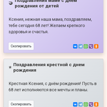
Поздравления маме с днем
🤝
рождения от детей
Ксения, нежная наша мама, поздравляем,
тебе сегодня 68 лет! Желаем крепкого
здоровья и счастья.
Скопировать
Поздравления крестной с днем
⭐
рождения
Крестная Ксения, с днём рождения! Пусть в
68 лет исполняются все мечты и планы.
Скопировать