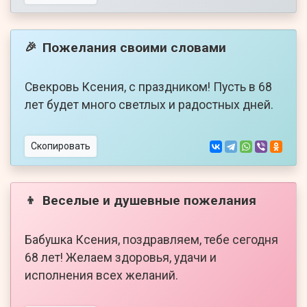
Пожелания своими словами
🎉
Свекровь Ксения, с праздником! Пусть в 68
лет будет много светлых и радостных дней.
Скопировать
Веселые и душевные пожелания
👦
Бабушка Ксения, поздравляем, тебе сегодня
68 лет! Желаем здоровья, удачи и
исполнения всех желаний.