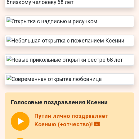
Голосовые поздравления Ксении
Путин лично поздравляет
Ксению (+отчество)! 🎹