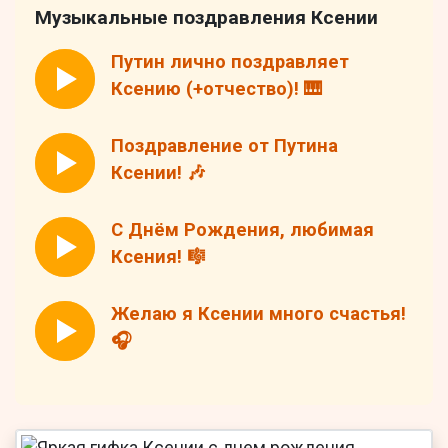
Музыкальные поздравления Ксении
Путин лично поздравляет
Ксению (+отчество)! 🎹
Поздравление от Путина
Ксении! 🎶
С Днём Рождения, любимая
Ксения! 🎼
Желаю я Ксении много счастья!
🎧