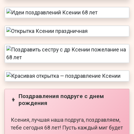
Поздравления подруге с днем
👦
рождения
Ксения, лучшая наша подруга, поздравляем,
тебе сегодня 68 лет! Пусть каждый миг будет