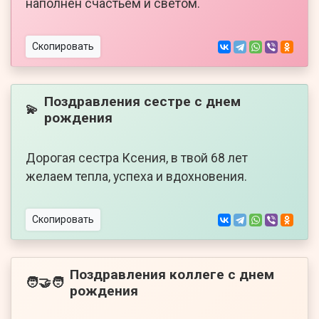
наполнен счастьем и светом.
Скопировать
Поздравления сестре с днем
💫
рождения
Дорогая сестра Ксения, в твой 68 лет
желаем тепла, успеха и вдохновения.
Скопировать
Поздравления коллеге с днем
🧑‍🤝‍🧑
рождения