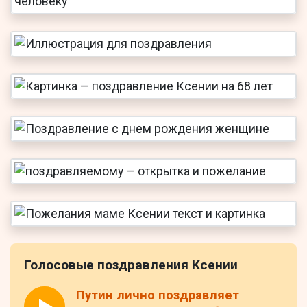
Голосовые поздравления Ксении
Путин лично поздравляет