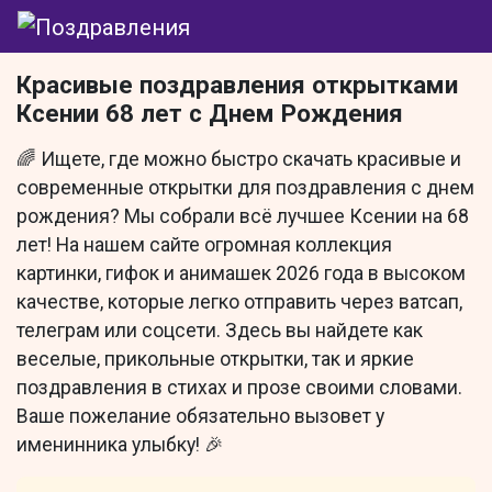
Красивые поздравления открытками
Ксении 68 лет с Днем Рождения
🌈 Ищете, где можно быстро скачать красивые и
современные открытки для поздравления с днем
рождения? Мы собрали всё лучшее Ксении на 68
лет! На нашем сайте огромная коллекция
картинки, гифок и анимашек 2026 года в высоком
качестве, которые легко отправить через ватсап,
телеграм или соцсети. Здесь вы найдете как
веселые, прикольные открытки, так и яркие
поздравления в стихах и прозе своими словами.
Ваше пожелание обязательно вызовет у
именинника улыбку! 🎉