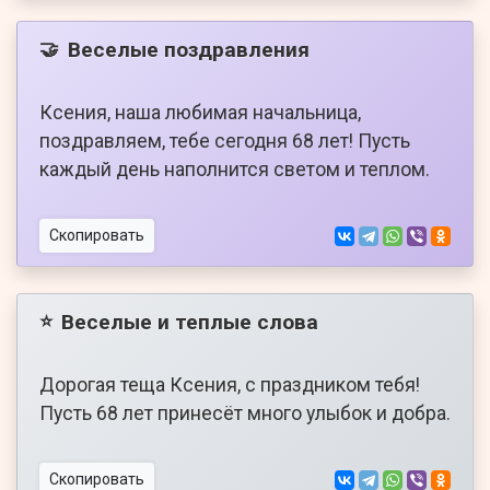
Веселые поздравления
🤝
Ксения, наша любимая начальница,
поздравляем, тебе сегодня 68 лет! Пусть
каждый день наполнится светом и теплом.
Скопировать
Веселые и теплые слова
⭐
Дорогая теща Ксения, с праздником тебя!
Пусть 68 лет принесёт много улыбок и добра.
Скопировать