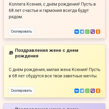
Коллега Ксения, с днём рождения! Пусть в
68 лет счастье и гармония всегда будут
рядом.
Скопировать
Поздравления жене с днем
🎁
рождения
С днём рождения, милая жена Ксения! Пусть
в 68 лет сбудутся все твои заветные мечты.
Скопировать