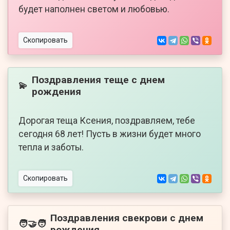
будет наполнен светом и любовью.
Скопировать
Поздравления теще с днем
💫
рождения
Дорогая теща Ксения, поздравляем, тебе
сегодня 68 лет! Пусть в жизни будет много
тепла и заботы.
Скопировать
Поздравления свекрови с днем
🧑‍🤝‍🧑
рождения