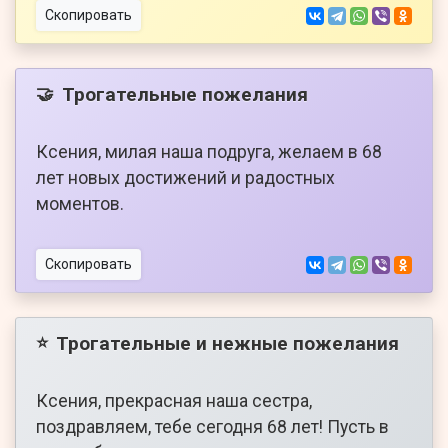
Скопировать
Трогательные пожелания
🤝
Ксения, милая наша подруга, желаем в 68
лет новых достижений и радостных
моментов.
Скопировать
Трогательные и нежные пожелания
⭐
Ксения, прекрасная наша сестра,
поздравляем, тебе сегодня 68 лет! Пусть в