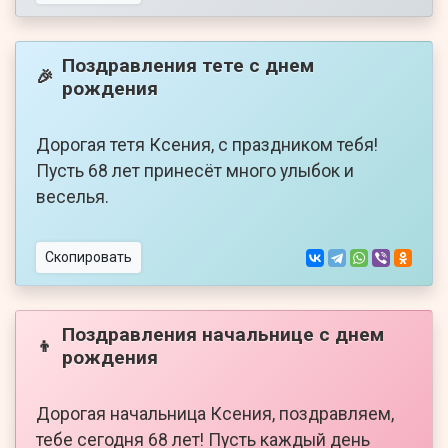
Поздравления тете с днем
🎉
рождения
Дорогая тетя Ксения, с праздником тебя!
Пусть 68 лет принесёт много улыбок и
веселья.
Скопировать
Поздравления начальнице с днем
👦
рождения
Дорогая начальница Ксения, поздравляем,
тебе сегодня 68 лет! Пусть каждый день