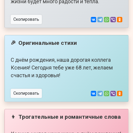
жизни будет много радости и тепла.
Скопировать
Оригинальные стихи
🎉
С днём рождения, наша дорогая коллега
Ксения! Сегодня тебе уже 68 лет, желаем
счастья и здоровья!
Скопировать
Трогательные и романтичные слова
👦