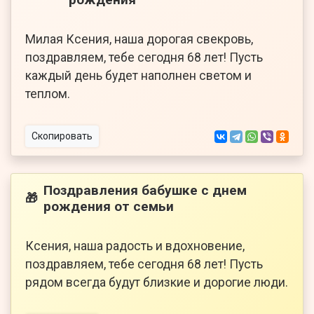
Милая Ксения, наша дорогая свекровь,
поздравляем, тебе сегодня 68 лет! Пусть
каждый день будет наполнен светом и
теплом.
Скопировать
Поздравления бабушке с днем
🎁
рождения от семьи
Ксения, наша радость и вдохновение,
поздравляем, тебе сегодня 68 лет! Пусть
рядом всегда будут близкие и дорогие люди.